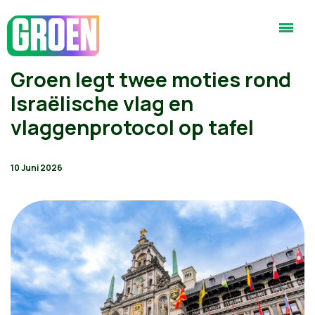
Groen legt twee moties rond
Israëlische vlag en
vlaggenprotocol op tafel
10 Juni 2026