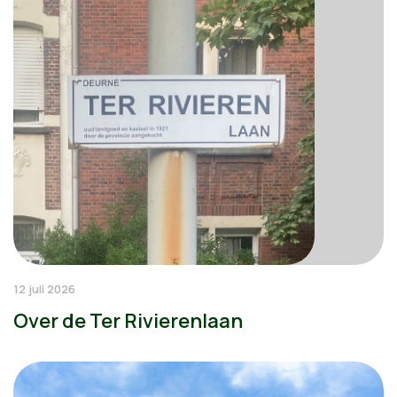
12 juli 2026
Over de Ter Rivierenlaan