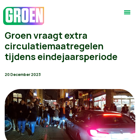
Groen vraagt extra
circulatiemaatregelen
tijdens eindejaarsperiode
20 December 2023