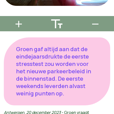
Groen gaf altijd aan dat de
eindejaarsdrukte de eerste
stresstest zou worden voor
het nieuwe parkeerbeleid in
de binnenstad. De eerste
weekends leverden alvast
weinig punten op.
Antwerpen, 20 december 2023
-
Groen vraagt