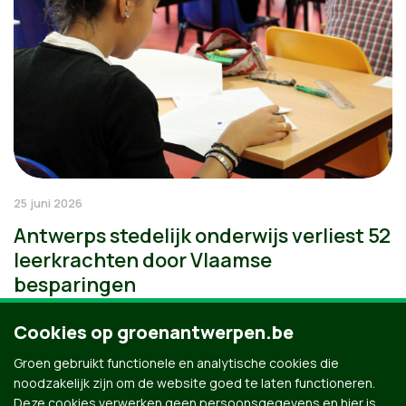
25 juni 2026
Antwerps stedelijk onderwijs verliest 52
leerkrachten door Vlaamse
besparingen
Cookies op groenantwerpen.be
Groen gebruikt functionele en analytische cookies die
noodzakelijk zijn om de website goed te laten functioneren.
Deze cookies verwerken geen persoonsgegevens en hier is