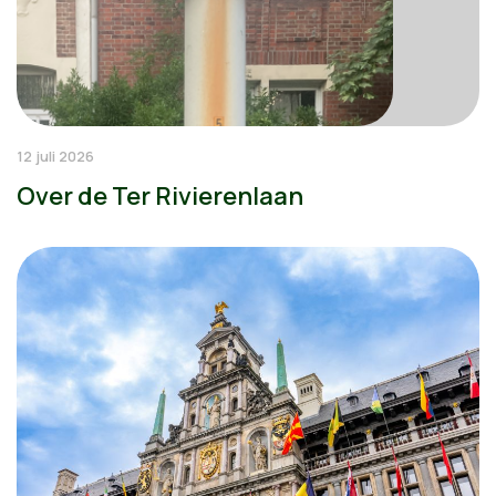
12 juli 2026
Over de Ter Rivierenlaan