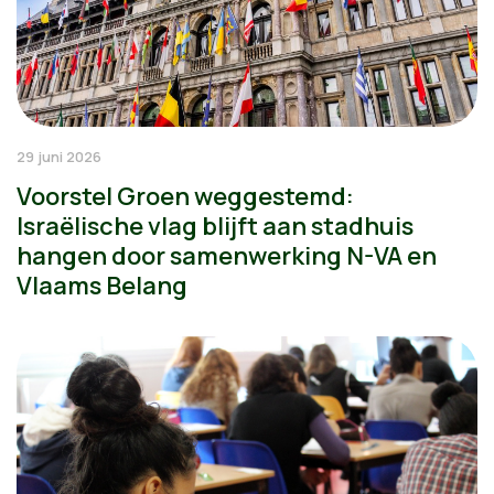
29 juni 2026
Voorstel Groen weggestemd:
Israëlische vlag blijft aan stadhuis
hangen door samenwerking N-VA en
Vlaams Belang