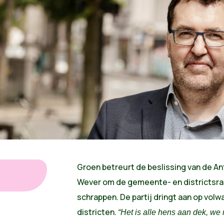
Groen betreurt de beslissing van de 
Wever om de gemeente- en districtsra
schrappen. De partij dringt aan op volwaa
districten.
“Het is alle hens aan dek, we