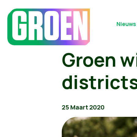
Nieuws
Groen wi
districts
25 Maart 2020