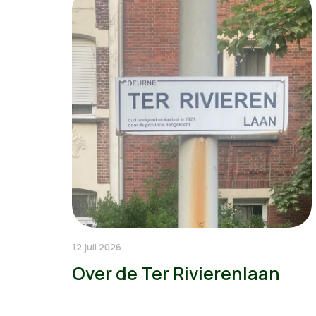
12 juli 2026
Over de Ter Rivierenlaan