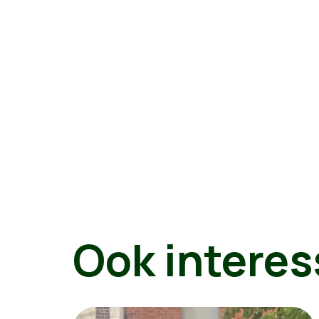
Ook interes