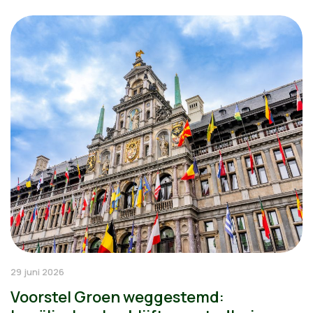
29 juni 2026
Voorstel Groen weggestemd: