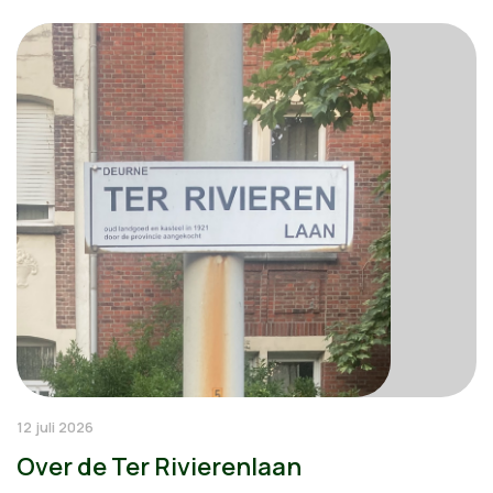
12 juli 2026
Over de Ter Rivierenlaan