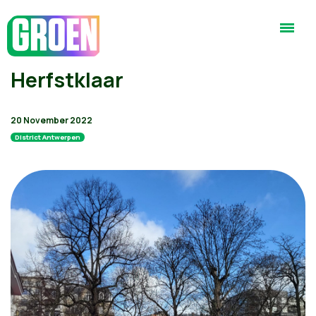
Herfstklaar
20 November 2022
District Antwerpen