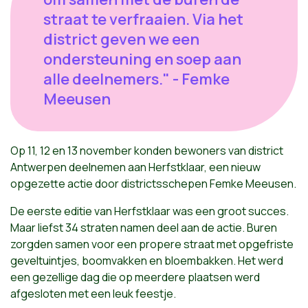
straat te verfraaien. Via het
district geven we een
ondersteuning en soep aan
alle deelnemers." - Femke
Meeusen
Op 11, 12 en 13 november konden bewoners van district
Antwerpen deelnemen aan Herfstklaar, een nieuw
opgezette actie door districtsschepen Femke Meeusen.
De eerste editie van Herfstklaar was een groot succes.
Maar liefst 34 straten namen deel aan de actie. Buren
zorgden samen voor een propere straat met opgefriste
geveltuintjes, boomvakken en bloembakken. Het werd
een gezellige dag die op meerdere plaatsen werd
afgesloten met een leuk feestje.