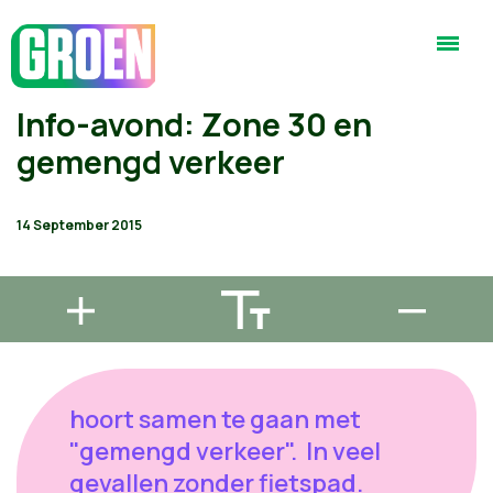
Info-avond: Zone 30 en
gemengd verkeer
14 September 2015
hoort samen te gaan met
"gemengd verkeer". In veel
gevallen zonder fietspad.