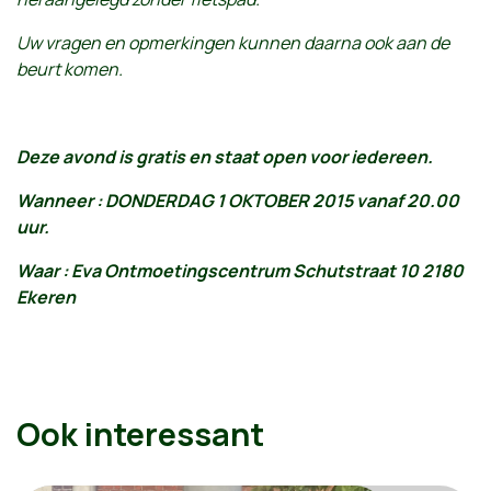
Uw vragen en opmerkingen kunnen daarna ook aan de
beurt komen.
Deze avond is gratis en staat open voor iedereen.
Wanneer : DONDERDAG 1 OKTOBER 2015 vanaf 20.00
uur.
Waar : Eva Ontmoetingscentrum Schutstraat 10 2180
Ekeren
Ook interessant