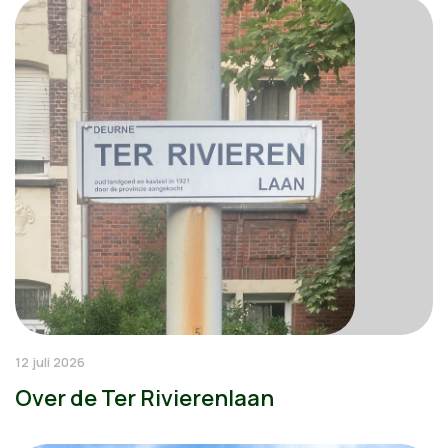
12 juli 2026
Over de Ter Rivierenlaan