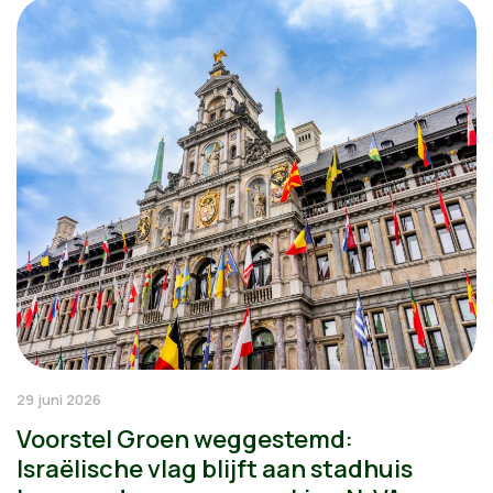
29 juni 2026
Voorstel Groen weggestemd:
Israëlische vlag blijft aan stadhuis