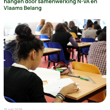
hangen door samenwerking N-VA en
Vlaams Belang
25 juni 2026