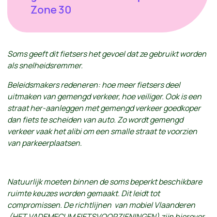
Zone 30
Soms geeft dit fietsers het gevoel dat ze gebruikt worden
als snelheidsremmer.
Beleidsmakers redeneren: hoe meer fietsers deel
uitmaken van gemengd verkeer, hoe veiliger. Ook is een
straat her-aanleggen met gemengd verkeer goedkoper
dan fiets te scheiden van auto. Zo wordt gemengd
verkeer vaak het alibi om een smalle straat te voorzien
van parkeerplaatsen.
Natuurlijk moeten binnen de soms beperkt beschikbare
ruimte keuzes worden gemaakt. Dit leidt tot
compromissen. De richtlijnen van mobiel Vlaanderen
(HET VADEMECUM FIETSVOORZIENINGEN) zijn hierover