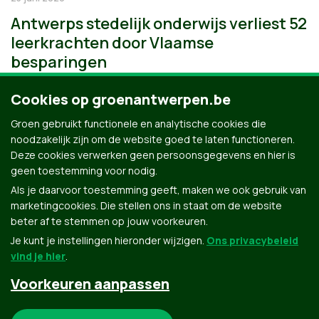
Antwerps stedelijk onderwijs verliest 52
leerkrachten door Vlaamse
besparingen
Cookies op groenantwerpen.be
Groen gebruikt functionele en analytische cookies die
noodzakelijk zijn om de website goed te laten functioneren.
Deze cookies verwerken geen persoonsgegevens en hier is
geen toestemming voor nodig.
Als je daarvoor toestemming geeft, maken we ook gebruik van
marketingcookies. Die stellen ons in staat om de website
beter af te stemmen op jouw voorkeuren.
Je kunt je instellingen hieronder wijzigen.
Ons privacybeleid
vind je hier
.
Voorkeuren aanpassen
Groen.be
Noodzakelijke cookies: