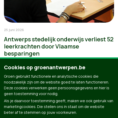
25 juni 2026
Antwerps stedelijk onderwijs verliest 52
leerkrachten door Vlaamse
besparingen
Cookies op groenantwerpen.be
Groen gebruikt functionele en analytische cookies die
noodzakelijk zijn om de website goed te laten functioneren.
Deze cookies verwerken geen persoonsgegevens en hier is
geen toestemming voor nodig.
Als je daarvoor toestemming geeft, maken we ook gebruik van
marketingcookies. Die stellen ons in staat om de website
beter af te stemmen op jouw voorkeuren.