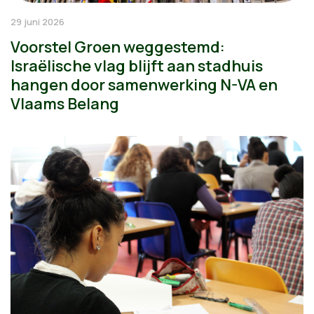
29 juni 2026
Voorstel Groen weggestemd:
Israëlische vlag blijft aan stadhuis
hangen door samenwerking N-VA en
Vlaams Belang