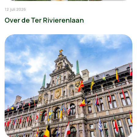
12 juli 2026
Over de Ter Rivierenlaan