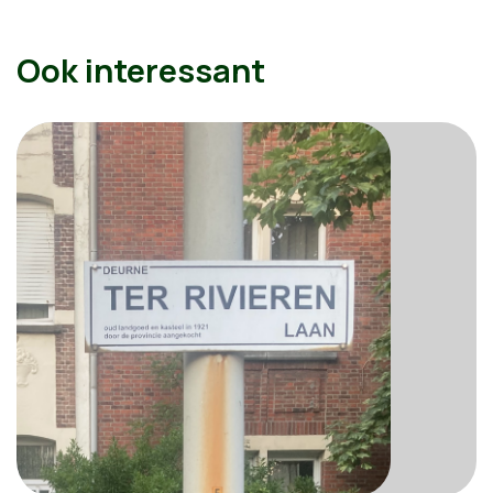
Ook interessant