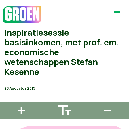
Inspiratiesessie
basisinkomen, met prof. em.
economische
wetenschappen Stefan
Kesenne
23 Augustus 2015