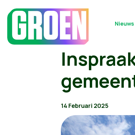
Nieuws
Inspraa
gemeente
14 Februari 2025