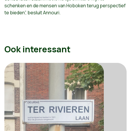
schenken en de mensen van Hoboken terug perspectief
te bieden”, besluit Annouri.
Ook interessant