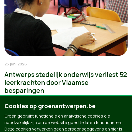
25 juni 2026
Antwerps stedelijk onderwijs verliest 52
leerkrachten door Vlaamse
besparingen
Cookies op groenantwerpen.be
Groen gebruikt functionele en analytische cookies die
noodzakelijk zijn om de website goed te laten functioneren.
Deze cookies verwerken geen persoonsgegevens en hier is