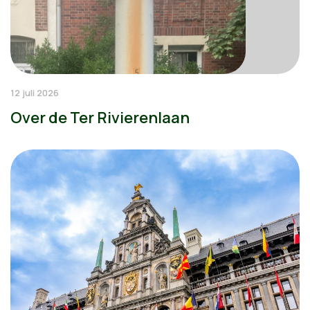
12 juli 2026
Over de Ter Rivierenlaan