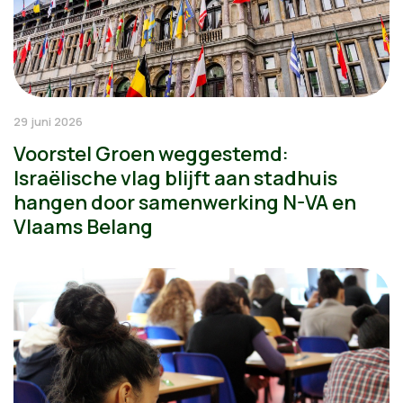
29 juni 2026
Voorstel Groen weggestemd:
Israëlische vlag blijft aan stadhuis
hangen door samenwerking N-VA en
Vlaams Belang