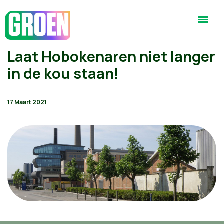
Laat Hobokenaren niet langer
in de kou staan!
17 Maart 2021