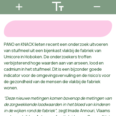
PANO en KNACK lieten recent een onderzoek uitvoeren
van stuifmeel uit een bijenkast vlakbij de fabriek van
Umicore in Hoboken. De onderzoekers troffen
verbijsterend hoge waarden aan van arseen, lood en
cadmium in het stuifmeel. Dit is een bijzonder goede
indicator voor de omgevingsvervuiling en de risico’s voor
de gezondheid van de mensen die vlakbij de fabriek
wonen.
“Deze nieuwe metingen komen bovenop de metingen van
de zorgwekkende loodwaarden in het bloed van kinderen
in de wijken rond de fabriek”
, zegt Imade Annouri, Vlaams