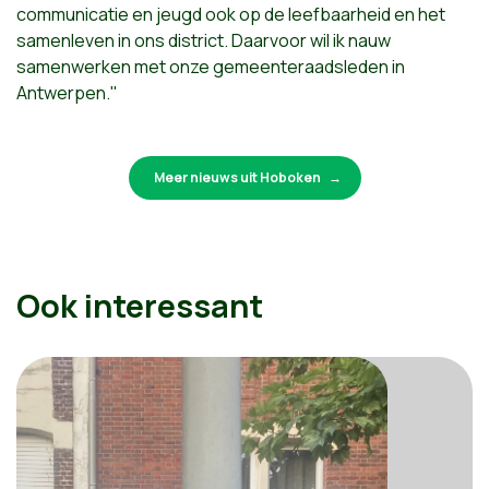
communicatie en jeugd ook op de leefbaarheid en het
samenleven in ons district. Daarvoor wil ik nauw
samenwerken met onze gemeenteraadsleden in
Antwerpen."
Meer nieuws uit Hoboken
Ook interessant