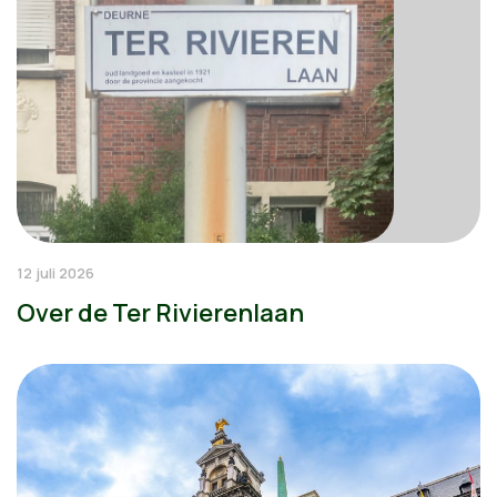
12 juli 2026
Over de Ter Rivierenlaan