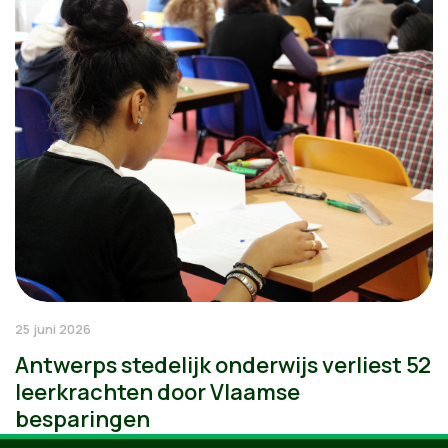
25 juni 2026
Antwerps stedelijk onderwijs verliest 52
leerkrachten door Vlaamse
besparingen