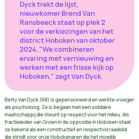
Dyck trekt de lijst,
nieuwkomer Brend Van
Ransbeeck staat op plek 2
voor de verkiezingen van het
district Hoboken van oktober
2024. "We combineren
ervaring met vernieuwing en
werken met een frisse kijk op
Hoboken," zegt Van Dyck.
Betty Van Dyck (68) is gepensioneerd en werkte vroeger
als psycholoog. Ze is begaan met een solidaire
maatschappij die steunt op respect voor het milieu. Als
fractieleider van Groen in de oppositie in Hoboken staat
ze bekend als een constructief en respectvol raadslid
die strijdt voor onze Hobokenaren die het moeilijk