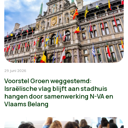
29 juni 2026
Voorstel Groen weggestemd:
Israëlische vlag blijft aan stadhuis
hangen door samenwerking N-VA en
Vlaams Belang