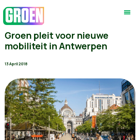
Groen pleit voor nieuwe
mobiliteit in Antwerpen
13 April 2018