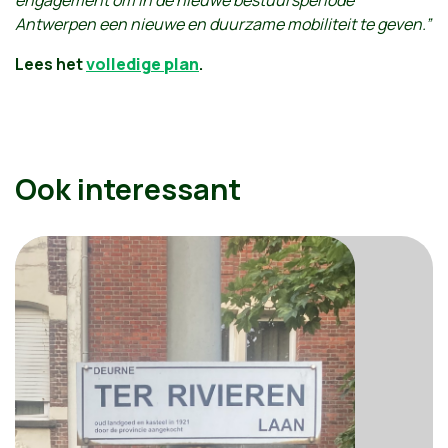
Antwerpen een nieuwe en duurzame mobiliteit te geven.”
Lees het
volledige plan
.
Ook interessant