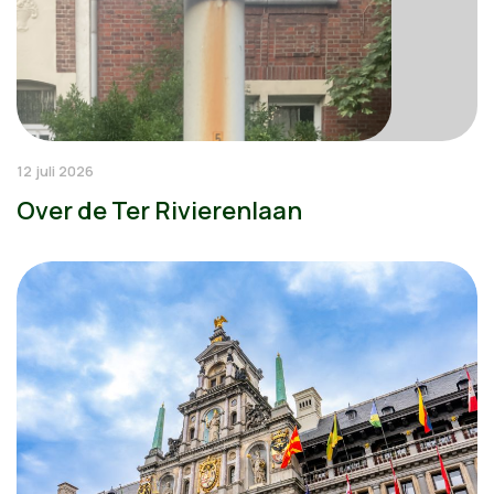
12 juli 2026
Over de Ter Rivierenlaan