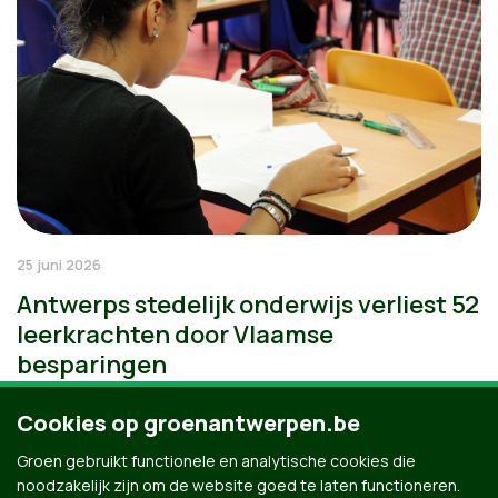
25 juni 2026
Antwerps stedelijk onderwijs verliest 52
leerkrachten door Vlaamse
besparingen
Cookies op groenantwerpen.be
Groen gebruikt functionele en analytische cookies die
noodzakelijk zijn om de website goed te laten functioneren.