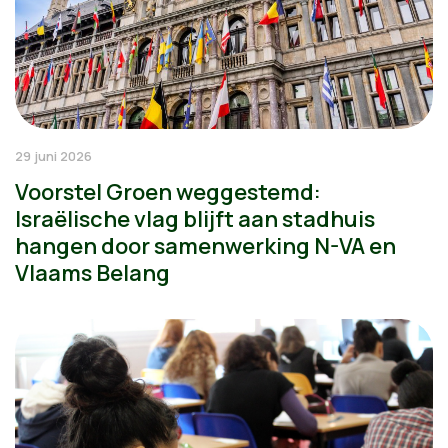
29 juni 2026
Voorstel Groen weggestemd:
Israëlische vlag blijft aan stadhuis
hangen door samenwerking N-VA en
Vlaams Belang