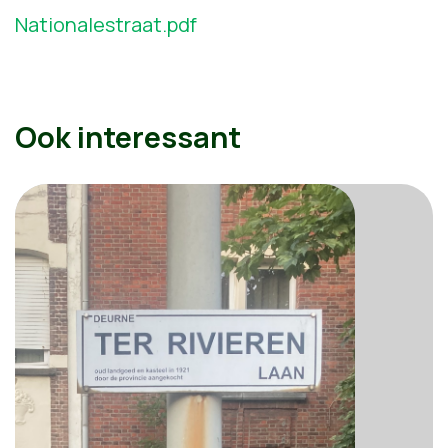
Nationalestraat.pdf
Ook interessant