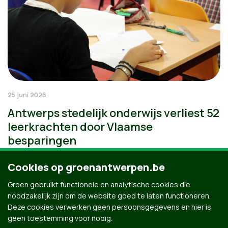
25 juni 2026
Antwerps stedelijk onderwijs verliest 52
leerkrachten door Vlaamse
besparingen
Cookies op groenantwerpen.be
Groen gebruikt functionele en analytische cookies die
noodzakelijk zijn om de website goed te laten functioneren.
Deze cookies verwerken geen persoonsgegevens en hier is
geen toestemming voor nodig.