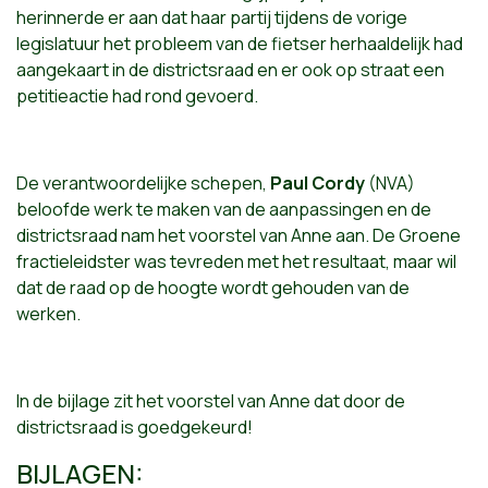
herinnerde er aan dat haar partij tijdens de vorige
legislatuur het probleem van de fietser herhaaldelijk had
aangekaart in de districtsraad en er ook op straat een
petitieactie had rond gevoerd.
De verantwoordelijke schepen,
Paul Cordy
(NVA)
beloofde werk te maken van de aanpassingen en de
districtsraad nam het voorstel van Anne aan. De Groene
fractieleidster was tevreden met het resultaat, maar wil
dat de raad op de hoogte wordt gehouden van de
werken.
In de bijlage zit het voorstel van Anne dat door de
districtsraad is goedgekeurd!
BIJLAGEN: