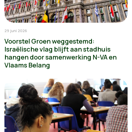
29 juni 2026
Voorstel Groen weggestemd:
Israëlische vlag blijft aan stadhuis
hangen door samenwerking N-VA en
Vlaams Belang