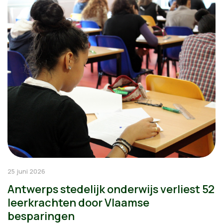
25 juni 2026
Antwerps stedelijk onderwijs verliest 52
leerkrachten door Vlaamse
besparingen