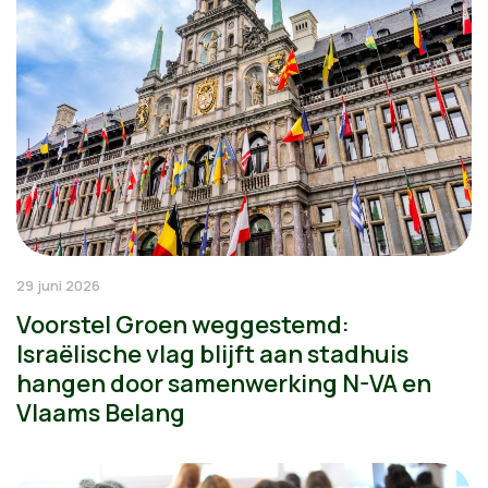
29 juni 2026
Voorstel Groen weggestemd:
Israëlische vlag blijft aan stadhuis
hangen door samenwerking N-VA en
Vlaams Belang