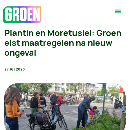
Plantin en Moretuslei: Groen
eist maatregelen na nieuw
ongeval
27 Juli 2023