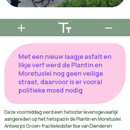
Met een nieuw laagje asfalt en
likje verf werd de Plantin en
Moretuslei nog geen veilige
straat, daarvoor is er vooral
politieke moed nodig
Deze voormiddag werd een fietsster levensgevaarlijk
aangereden op het fietspad in de Plantin en Moretuslei.
Antwerps Groen-fractieleidster Ilse van Dienderen