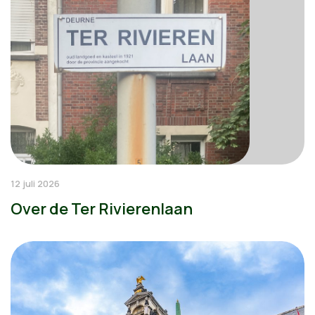
12 juli 2026
Over de Ter Rivierenlaan