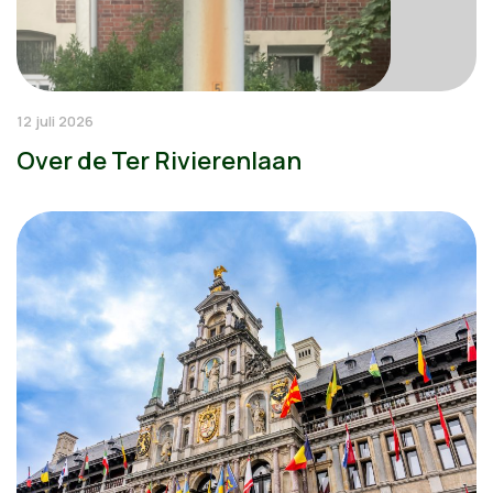
12 juli 2026
Over de Ter Rivierenlaan