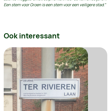
Een stem voor Groen is een stem voor een veiligere stad.”
Ook interessant