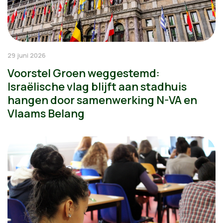
29 juni 2026
Voorstel Groen weggestemd:
Israëlische vlag blijft aan stadhuis
hangen door samenwerking N-VA en
Vlaams Belang