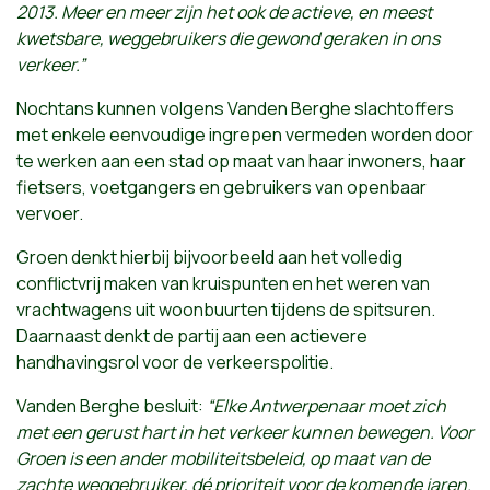
2013. Meer en meer zijn het ook de actieve, en meest
kwetsbare, weggebruikers die gewond geraken in ons
verkeer.”
Nochtans kunnen volgens Vanden Berghe slachtoffers
met enkele eenvoudige ingrepen vermeden worden door
te werken aan een stad op maat van haar inwoners, haar
fietsers, voetgangers en gebruikers van openbaar
vervoer.
Groen denkt hierbij bijvoorbeeld aan het volledig
conflictvrij maken van kruispunten en het weren van
vrachtwagens uit woonbuurten tijdens de spitsuren.
Daarnaast denkt de partij aan een actievere
handhavingsrol voor de verkeerspolitie.
Vanden Berghe besluit:
“Elke Antwerpenaar moet zich
met een gerust hart in het verkeer kunnen bewegen. Voor
Groen is een ander mobiliteitsbeleid, op maat van de
zachte weggebruiker, dé prioriteit voor de komende jaren.