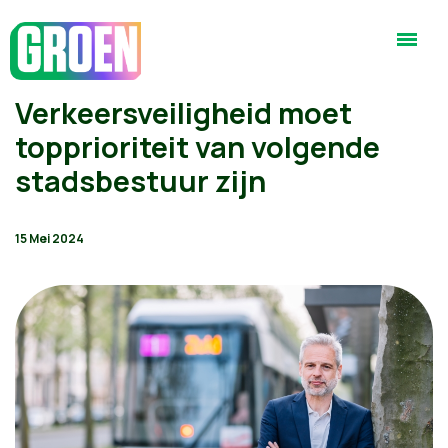
Verkeersveiligheid moet
topprioriteit van volgende
stadsbestuur zijn
15 Mei 2024