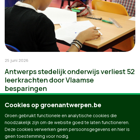
25 juni 2026
Antwerps stedelijk onderwijs verliest 52
leerkrachten door Vlaamse
besparingen
Cookies op groenantwerpen.be
Groen gebruikt functionele en analytische cookies die
noodzakelijk zijn om de website goed te laten functioneren.
Deze cookies verwerken geen persoonsgegevens en hier is
geen toestemming voor nodig.