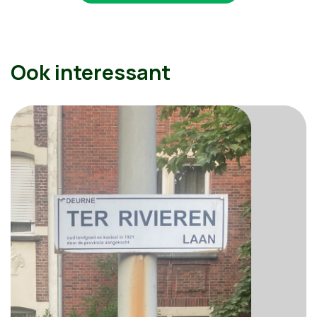
Ook interessant