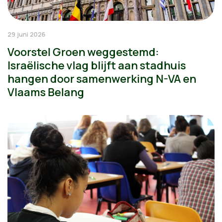
29 juni 2026
Voorstel Groen weggestemd:
Israëlische vlag blijft aan stadhuis
hangen door samenwerking N-VA en
Vlaams Belang