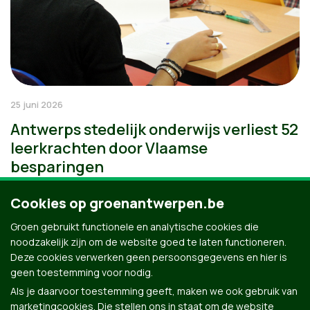
25 juni 2026
Antwerps stedelijk onderwijs verliest 52
leerkrachten door Vlaamse
besparingen
Cookies op groenantwerpen.be
Groen gebruikt functionele en analytische cookies die
noodzakelijk zijn om de website goed te laten functioneren.
Deze cookies verwerken geen persoonsgegevens en hier is
geen toestemming voor nodig.
Als je daarvoor toestemming geeft, maken we ook gebruik van
marketingcookies. Die stellen ons in staat om de website