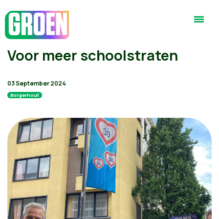
Voor meer schoolstraten
03 September 2024
Borgerhout