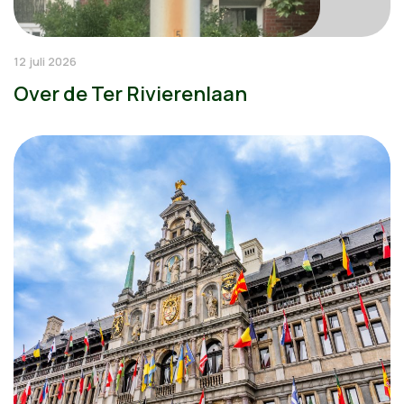
12 juli 2026
Over de Ter Rivierenlaan