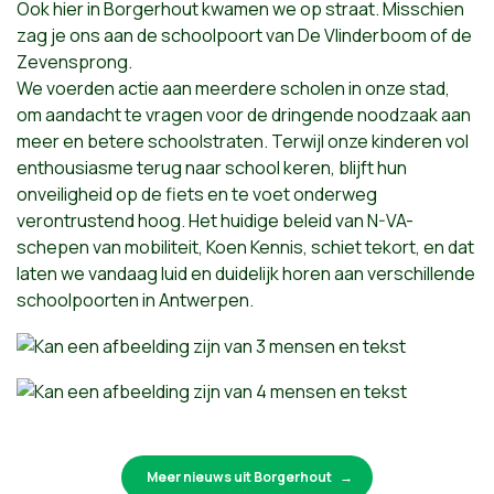
Ook hier in Borgerhout kwamen we op straat. Misschien
zag je ons aan de schoolpoort van De Vlinderboom of de
Zevensprong.
We voerden actie aan meerdere scholen in onze stad,
om aandacht te vragen voor de dringende noodzaak aan
meer en betere schoolstraten. Terwijl onze kinderen vol
enthousiasme terug naar school keren, blijft hun
onveiligheid op de fiets en te voet onderweg
verontrustend hoog. Het huidige beleid van N-VA-
schepen van mobiliteit, Koen Kennis, schiet tekort, en dat
laten we vandaag luid en duidelijk horen aan verschillende
schoolpoorten in Antwerpen.
Meer nieuws uit Borgerhout