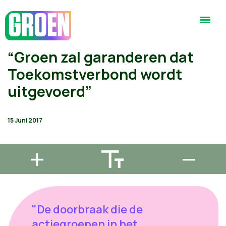
“Groen zal garanderen dat
Toekomstverbond wordt
uitgevoerd”
15 Juni 2017
"De doorbraak die de
actiegroepen in het