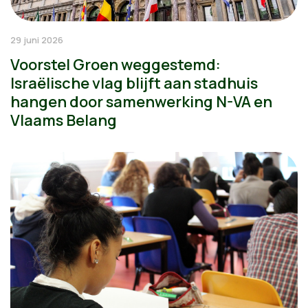
29 juni 2026
Voorstel Groen weggestemd:
Israëlische vlag blijft aan stadhuis
hangen door samenwerking N-VA en
Vlaams Belang