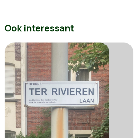
Ook interessant