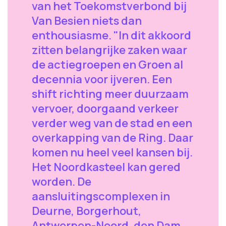
van het Toekomstverbond bij
Van Besien niets dan
enthousiasme. "In dit akkoord
zitten belangrijke zaken waar
de actiegroepen en Groen al
decennia voor ijveren. Een
shift richting meer duurzaam
vervoer, doorgaand verkeer
verder weg van de stad en een
overkapping van de Ring. Daar
komen nu heel veel kansen bij.
Het Noordkasteel kan gered
worden. De
aansluitingscomplexen in
Deurne, Borgerhout,
Antwerpen-Noord, den Dam,