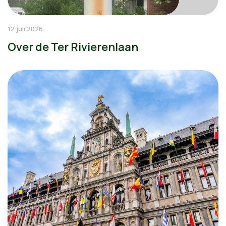
12 juli 2026
Over de Ter Rivierenlaan