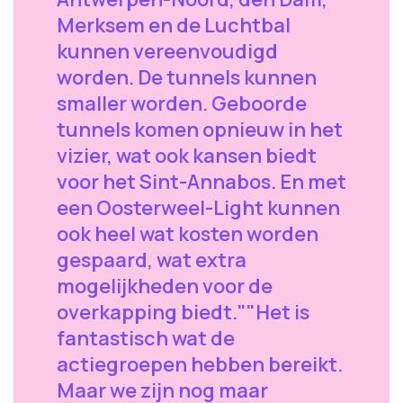
Merksem en de Luchtbal
kunnen vereenvoudigd
worden. De tunnels kunnen
smaller worden. Geboorde
tunnels komen opnieuw in het
vizier, wat ook kansen biedt
voor het Sint-Annabos. En met
een Oosterweel-Light kunnen
ook heel wat kosten worden
gespaard, wat extra
mogelijkheden voor de
overkapping biedt.""Het is
fantastisch wat de
actiegroepen hebben bereikt.
Maar we zijn nog maar