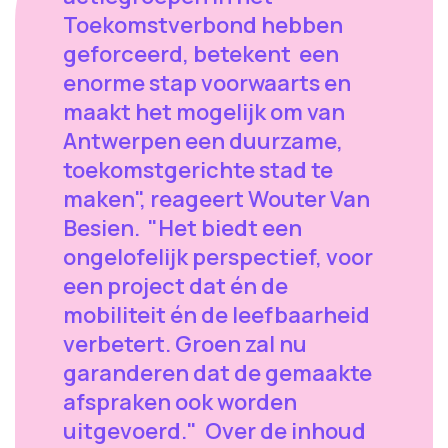
Toekomstverbond hebben
geforceerd, betekent een
enorme stap voorwaarts en
maakt het mogelijk om van
Antwerpen een duurzame,
toekomstgerichte stad te
maken", reageert Wouter Van
Besien. "Het biedt een
ongelofelijk perspectief, voor
een project dat én de
mobiliteit én de leefbaarheid
verbetert. Groen zal nu
garanderen dat de gemaakte
afspraken ook worden
uitgevoerd." Over de inhoud