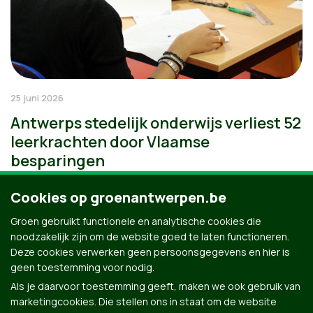
25 juni 2026
Antwerps stedelijk onderwijs verliest 52
leerkrachten door Vlaamse
besparingen
Cookies op groenantwerpen.be
Groen gebruikt functionele en analytische cookies die
noodzakelijk zijn om de website goed te laten functioneren.
Deze cookies verwerken geen persoonsgegevens en hier is
geen toestemming voor nodig.
Als je daarvoor toestemming geeft, maken we ook gebruik van
marketingcookies. Die stellen ons in staat om de website