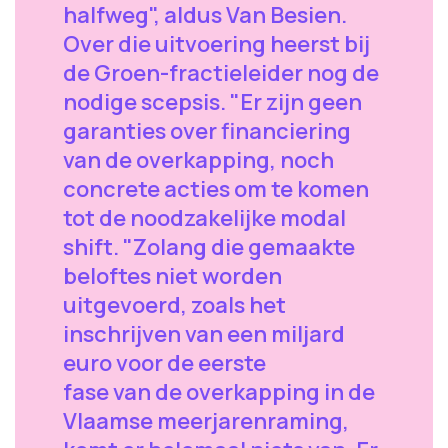
halfweg", aldus Van Besien.
Over die uitvoering heerst bij
de Groen-fractieleider nog de
nodige scepsis. "Er zijn geen
garanties over financiering
van de overkapping, noch
concrete acties om te komen
tot de noodzakelijke modal
shift. "Zolang die gemaakte
beloftes niet worden
uitgevoerd, zoals het
inschrijven van een miljard
euro voor de eerste
fase van de overkapping in de
Vlaamse meerjarenraming,