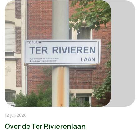
12 juli 2026
Over de Ter Rivierenlaan