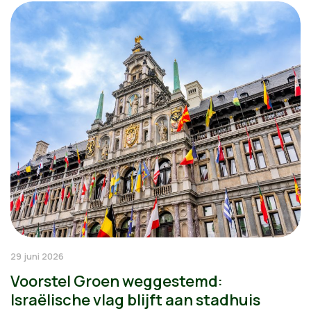
29 juni 2026
Voorstel Groen weggestemd:
Israëlische vlag blijft aan stadhuis