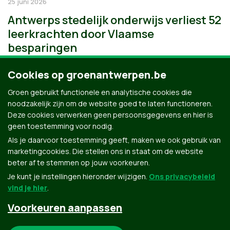
25 juni 2026
Antwerps stedelijk onderwijs verliest 52
leerkrachten door Vlaamse
besparingen
Cookies op groenantwerpen.be
Groen gebruikt functionele en analytische cookies die
noodzakelijk zijn om de website goed te laten functioneren.
Deze cookies verwerken geen persoonsgegevens en hier is
geen toestemming voor nodig.
Als je daarvoor toestemming geeft, maken we ook gebruik van
marketingcookies. Die stellen ons in staat om de website
beter af te stemmen op jouw voorkeuren.
Je kunt je instellingen hieronder wijzigen.
Ons privacybeleid
vind je hier
.
Voorkeuren aanpassen
Groen.be