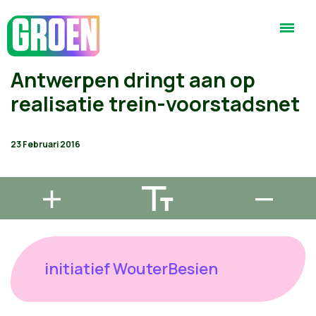
Antwerpen dringt aan op
realisatie trein-voorstadsnet
23 Februari 2016
initiatief WouterBesien