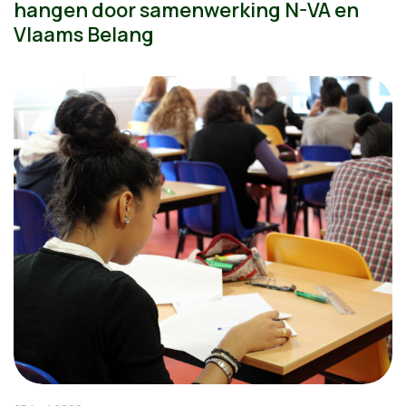
hangen door samenwerking N-VA en
Vlaams Belang