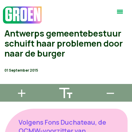
Antwerps gemeentebestuur
schuift haar problemen door
naar de burger
01 September 2015
Volgens Fons Duchateau, de
OCMW-voorzitter van