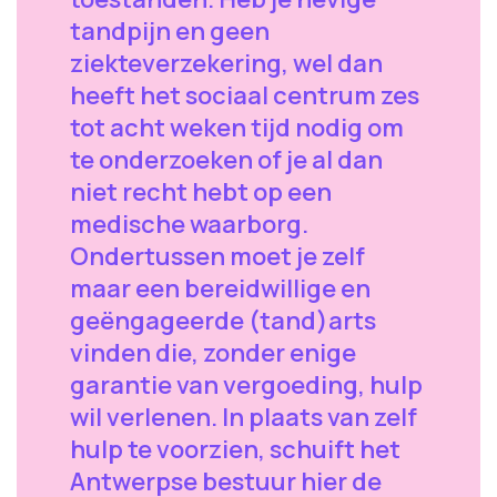
tandpijn en geen
ziekteverzekering, wel dan
heeft het sociaal centrum zes
tot acht weken tijd nodig om
te onderzoeken of je al dan
niet recht hebt op een
medische waarborg.
Ondertussen moet je zelf
maar een bereidwillige en
geëngageerde (tand)arts
vinden die, zonder enige
garantie van vergoeding, hulp
wil verlenen. In plaats van zelf
hulp te voorzien, schuift het
Antwerpse bestuur hier de