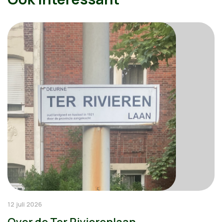
12 juli 2026