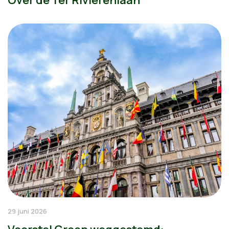
Over de Ter Rivierenlaan
29 juni 2026