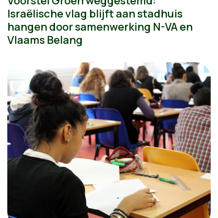
Voorstel Groen weggestemd:
Israëlische vlag blijft aan stadhuis
hangen door samenwerking N-VA en
Vlaams Belang