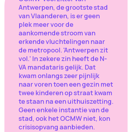
Antwerpen, de grootste stad
van Vlaanderen, is er geen
plek meer voor de
aankomende stroom van
erkende vluchtelingen naar
de metropool. 'Antwerpen zit
vol.' In zekere zin heeft de N-
VA mandataris gelijk. Dat
kwam onlangs zeer pijnlijk
naar voren toen een gezin met
twee kinderen op straat kwam
te staan na een uithuiszetting.
Geen enkele instantie van de
stad, ook het OCMW niet, kon
crisisopvang aanbieden.