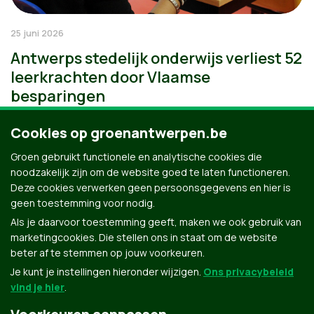
25 juni 2026
Antwerps stedelijk onderwijs verliest 52
leerkrachten door Vlaamse
besparingen
Cookies op groenantwerpen.be
Groen gebruikt functionele en analytische cookies die
noodzakelijk zijn om de website goed te laten functioneren.
Deze cookies verwerken geen persoonsgegevens en hier is
geen toestemming voor nodig.
Als je daarvoor toestemming geeft, maken we ook gebruik van
marketingcookies. Die stellen ons in staat om de website
beter af te stemmen op jouw voorkeuren.
Je kunt je instellingen hieronder wijzigen.
Ons privacybeleid
vind je hier
.