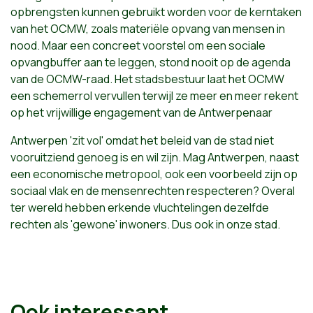
opbrengsten kunnen gebruikt worden voor de kerntaken
van het OCMW, zoals materiële opvang van mensen in
nood. Maar een concreet voorstel om een sociale
opvangbuffer aan te leggen, stond nooit op de agenda
van de OCMW-raad. Het stadsbestuur laat het OCMW
een schemerrol vervullen terwijl ze meer en meer rekent
op het vrijwillige engagement van de Antwerpenaar
Antwerpen 'zit vol' omdat het beleid van de stad niet
vooruitziend genoeg is en wil zijn. Mag Antwerpen, naast
een economische metropool, ook een voorbeeld zijn op
sociaal vlak en de mensenrechten respecteren? Overal
ter wereld hebben erkende vluchtelingen dezelfde
rechten als 'gewone' inwoners. Dus ook in onze stad.
Ook interessant