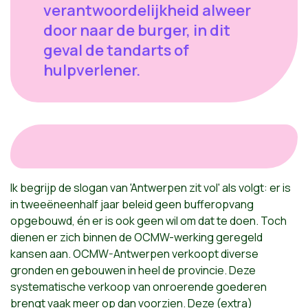
verantwoordelijkheid alweer
door naar de burger, in dit
geval de tandarts of
hulpverlener.
Ik begrijp de slogan van 'Antwerpen zit vol' als volgt: er is
in tweeëneenhalf jaar beleid geen bufferopvang
opgebouwd, én er is ook geen wil om dat te doen. Toch
dienen er zich binnen de OCMW-werking geregeld
kansen aan. OCMW-Antwerpen verkoopt diverse
gronden en gebouwen in heel de provincie. Deze
systematische verkoop van onroerende goederen
brengt vaak meer op dan voorzien. Deze (extra)