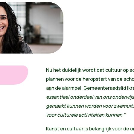
Nu het duidelijk wordt dat cultuur op s
plannen voor de heropstart van de scho
aan de alarmbel. Gemeenteraadslid Ikr
essentieel onderdeel van ons onderwijs.
gemaakt kunnen worden voor zwemuits
voor culturele activiteiten kunnen.”
Kunst en cultuur is belangrijk voor de 