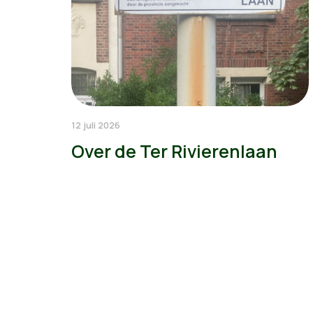
12 juli 2026
Over de Ter Rivierenlaan