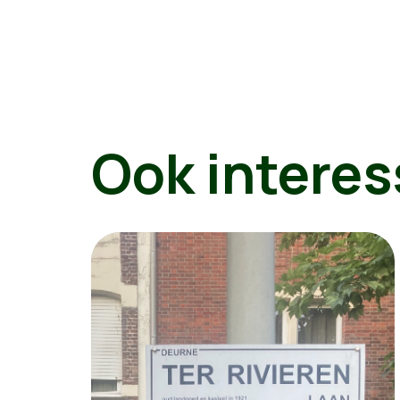
Ook interes