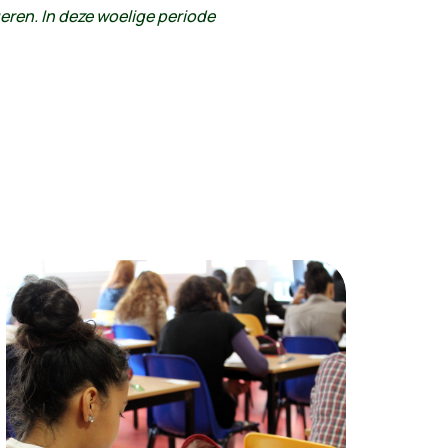
eren. In deze woelige periode