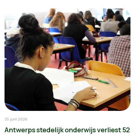
25 juni 2026
Antwerps stedelijk onderwijs verliest 52