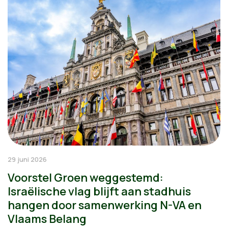
29 juni 2026
Voorstel Groen weggestemd:
Israëlische vlag blijft aan stadhuis
hangen door samenwerking N-VA en
Vlaams Belang