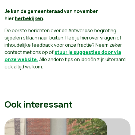
Je kan de gemeenteraad van november
hier
herbekijken
.
De eerste berichten over de Antwerpse begroting
sijpelen stilaan naar buiten. Heb je hierover vragen of
inhoudelijke feedback voor onze fractie? Neem zeker
contact met ons op of
stuur je suggesties door via
onze website.
Alle andere tips en ideeën zijn uiteraard
ook altijd welkom.
Ook interessant