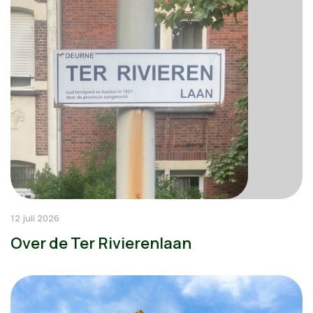
12 juli 2026
Over de Ter Rivierenlaan