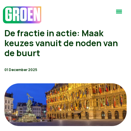
De fractie in actie: Maak
keuzes vanuit de noden van
de buurt
01 December 2025