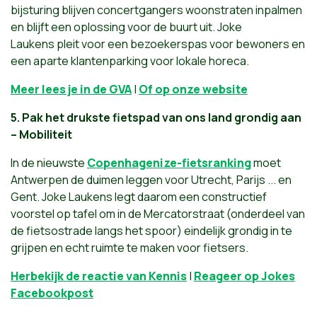
bijsturing blijven concertgangers woonstraten inpalmen
en blijft een oplossing voor de buurt uit. Joke
Laukens pleit voor een bezoekerspas voor bewoners en
een aparte klantenparking voor lokale horeca.
Meer lees je in de GVA
|
Of op onze website
5.
Pak het drukste fietspad van ons land grondig aan
– Mobiliteit
In de nieuwste
Copenhagenize-fietsranking
moet
Antwerpen de duimen leggen voor Utrecht, Parijs ... en
Gent. Joke Laukens legt daarom een constructief
voorstel op tafel om in de Mercatorstraat (onderdeel van
de fietsostrade langs het spoor) eindelijk grondig in te
grijpen en echt ruimte te maken voor fietsers.
Herbekijk de reactie van Kennis
|
Reageer op Jokes
Facebookpost