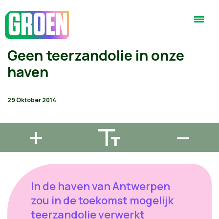
Geen teerzandolie in onze
haven
29 Oktober 2014
In de haven van Antwerpen
zou in de toekomst mogelijk
teerzandolie verwerkt