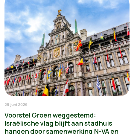
29 juni 2026
Voorstel Groen weggestemd:
Israëlische vlag blijft aan stadhuis
hangen door samenwerking N-VA en