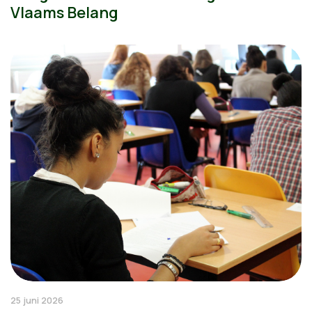
Vlaams Belang
25 juni 2026