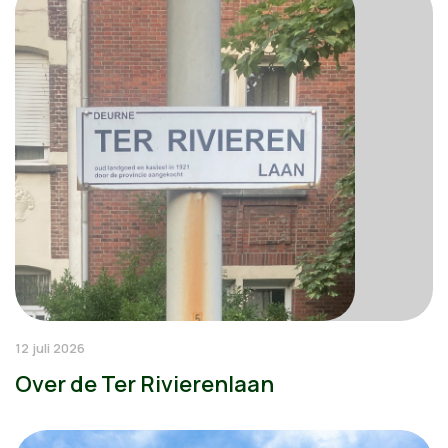
12 juli 2026
Over de Ter Rivierenlaan