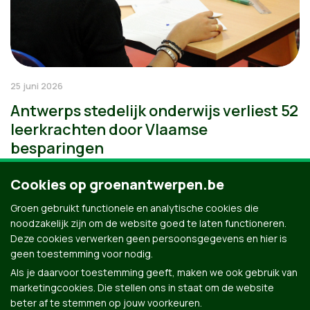
25 juni 2026
Antwerps stedelijk onderwijs verliest 52
leerkrachten door Vlaamse
besparingen
Cookies op groenantwerpen.be
Groen gebruikt functionele en analytische cookies die
noodzakelijk zijn om de website goed te laten functioneren.
Deze cookies verwerken geen persoonsgegevens en hier is
geen toestemming voor nodig.
Als je daarvoor toestemming geeft, maken we ook gebruik van
marketingcookies. Die stellen ons in staat om de website
beter af te stemmen op jouw voorkeuren.