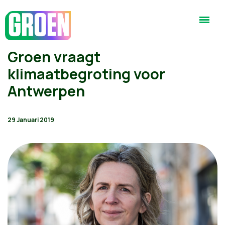
Groen vraagt
klimaatbegroting voor
Antwerpen
29 Januari 2019