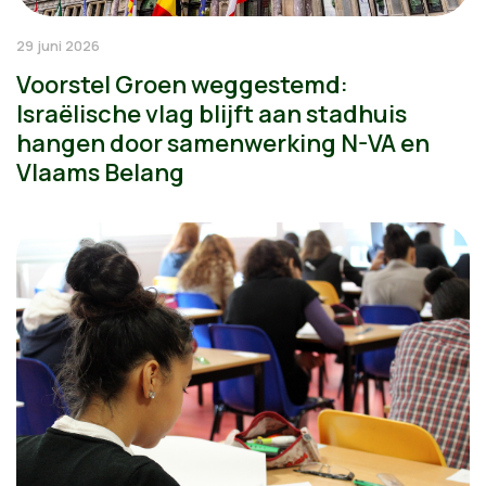
29 juni 2026
Voorstel Groen weggestemd:
Israëlische vlag blijft aan stadhuis
hangen door samenwerking N-VA en
Vlaams Belang