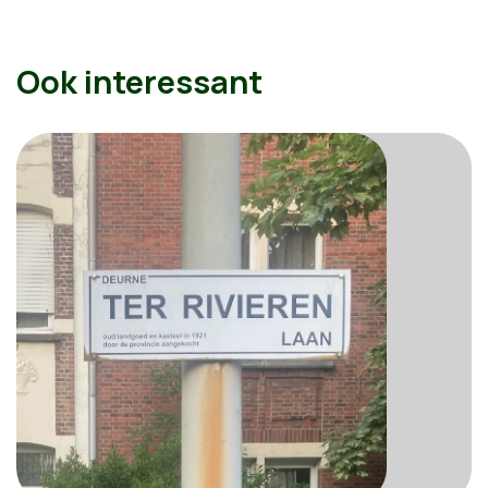
Ook interessant