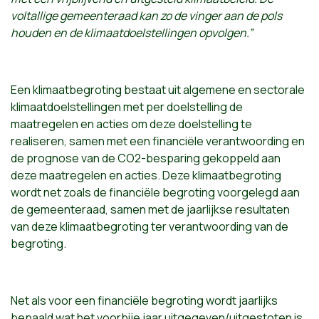
voltallige gemeenteraad kan zo de vinger aan de pols
houden en de klimaatdoelstellingen opvolgen.”
Een klimaatbegroting bestaat uit algemene en sectorale
klimaatdoelstellingen met per doelstelling de
maatregelen en acties om deze doelstelling te
realiseren, samen met een financiële verantwoording en
de prognose van de CO2-besparing gekoppeld aan
deze maatregelen en acties. Deze klimaatbegroting
wordt net zoals de financiële begroting voorgelegd aan
de gemeenteraad, samen met de jaarlijkse resultaten
van deze klimaatbegroting ter verantwoording van de
begroting.
Net als voor een financiële begroting wordt jaarlijks
bepaald wat het voorbije jaar uitgegeven/uitgestoten is