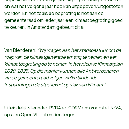
en wat het volgend jaar nog kan uitgegeven/uitgestoten
worden. En net zoals de begroting is het aan de
gemeenteraad om ieder jaar een klimaatbegroting goed
te keuren. In Amsterdam gebeurt dit al.
Van Dienderen:
“Wij vragen aan het stadsbestuur om de
roep van de klimaatgeneratie ernstig te nemen en een
klimaatbegroting op te nemen in het nieuwe Klimaatplan
2020-2025. Op die manier kunnen alle Antwerpenaren
via de gemeenteraad volgen welke bindende
inspanningen de stad levert op vlak van klimaat.”
Uiteindelijk steunden PVDA en CD&V ons voorstel. N-VA,
sp.a en Open VLD stemden tegen.