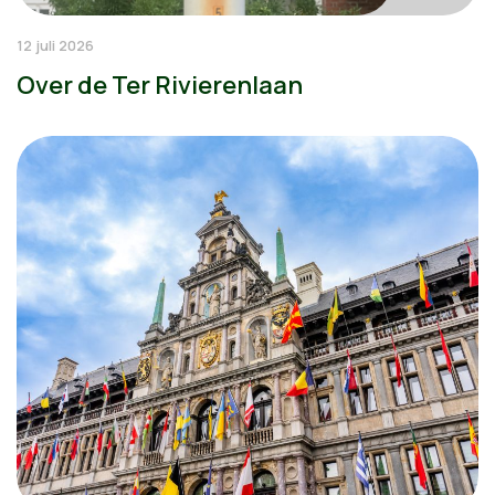
12 juli 2026
Over de Ter Rivierenlaan