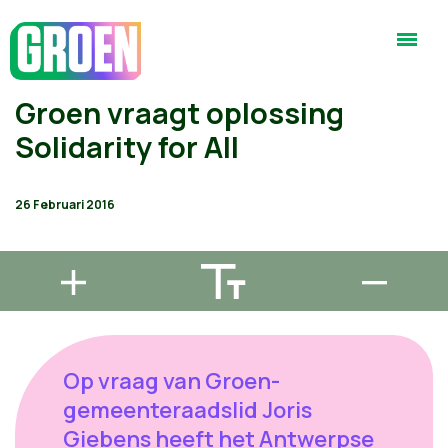
Groen vraagt oplossing
Solidarity for All
26 Februari 2016
Op vraag van Groen-
gemeenteraadslid Joris
Giebens heeft het Antwerpse