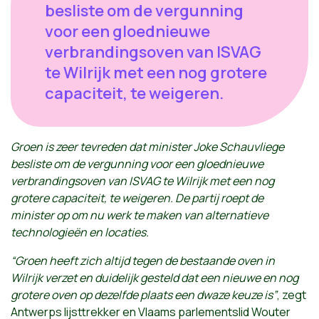
besliste om de vergunning
voor een gloednieuwe
verbrandingsoven van ISVAG
te Wilrijk met een nog grotere
capaciteit, te weigeren.
Groen is zeer tevreden dat minister Joke Schauvliege
besliste om de vergunning voor een gloednieuwe
verbrandingsoven van ISVAG te Wilrijk met een nog
grotere capaciteit, te weigeren. De partij roept de
minister op om nu werk te maken van alternatieve
technologieën en locaties.
“Groen heeft zich altijd tegen de bestaande oven in
Wilrijk verzet en duidelijk gesteld dat een nieuwe en nog
grotere oven op dezelfde plaats een dwaze keuze is”
, zegt
Antwerps lijsttrekker en Vlaams parlementslid Wouter