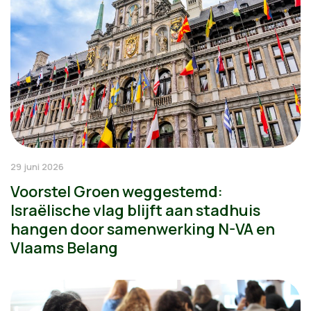
29 juni 2026
Voorstel Groen weggestemd:
Israëlische vlag blijft aan stadhuis
hangen door samenwerking N-VA en
Vlaams Belang