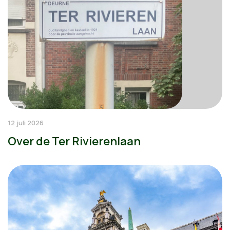
12 juli 2026
Over de Ter Rivierenlaan