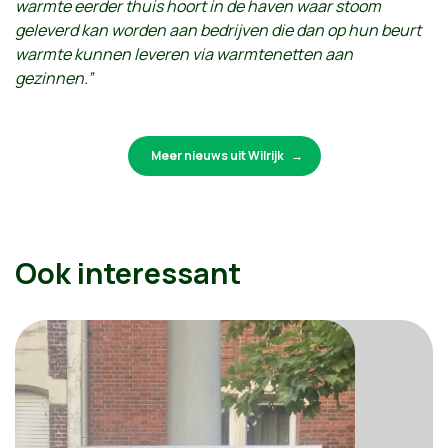
warmte eerder thuis hoort in de haven waar stoom
geleverd kan worden aan bedrijven die dan op hun beurt
warmte kunnen leveren via warmtenetten aan
gezinnen.”
Meer nieuws uit Wilrijk
Ook interessant