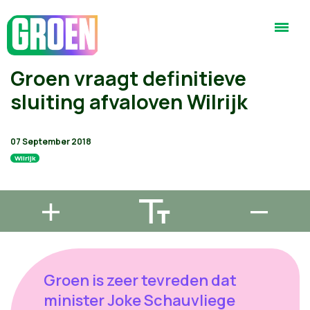
Groen vraagt definitieve
sluiting afvaloven Wilrijk
07 September 2018
Wilrijk
Groen is zeer tevreden dat
minister Joke Schauvliege