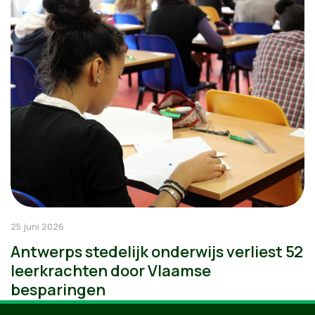
25 juni 2026
Antwerps stedelijk onderwijs verliest 52
leerkrachten door Vlaamse
besparingen