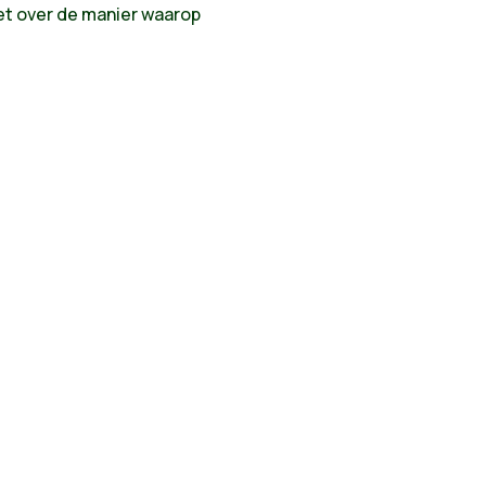
niet over de manier waarop