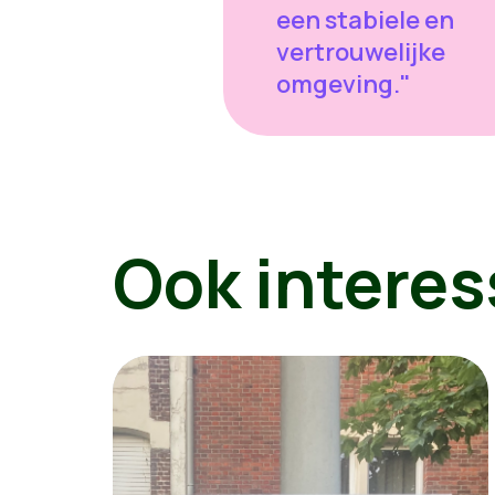
een stabiele en
vertrouwelijke
omgeving."
Ook interes