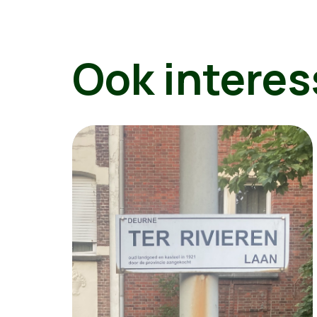
Ook interes