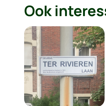
Ook interes