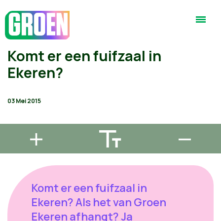
Komt er een fuifzaal in
Ekeren?
03 Mei 2015
Komt er een fuifzaal in
Ekeren? Als het van Groen
Ekeren afhangt? Ja