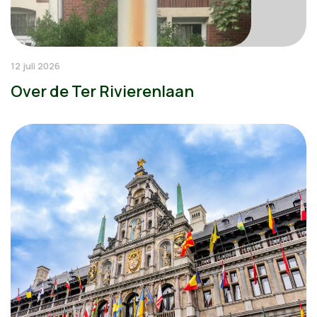
12 juli 2026
Over de Ter Rivierenlaan