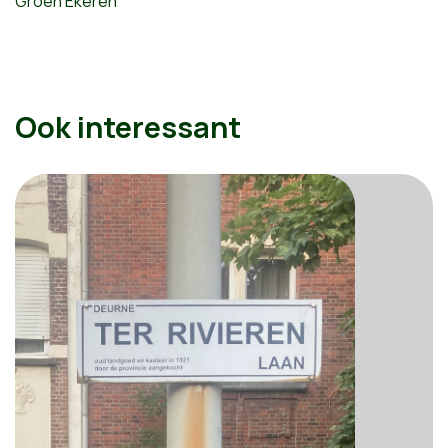
Groen Ekeren
Ook interessant