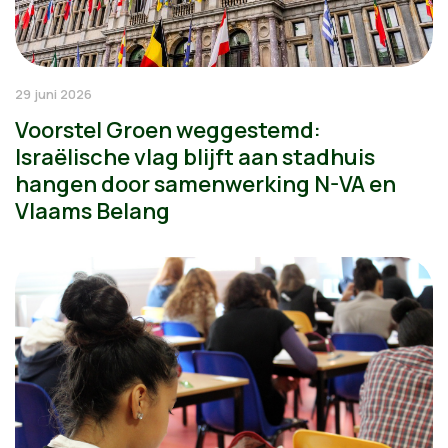
29 juni 2026
Voorstel Groen weggestemd:
Israëlische vlag blijft aan stadhuis
hangen door samenwerking N-VA en
Vlaams Belang