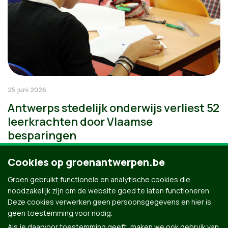
25 juni 2026
Antwerps stedelijk onderwijs verliest 52
leerkrachten door Vlaamse
besparingen
Cookies op groenantwerpen.be
Groen gebruikt functionele en analytische cookies die
noodzakelijk zijn om de website goed te laten functioneren.
Deze cookies verwerken geen persoonsgegevens en hier is
geen toestemming voor nodig.
Als je daarvoor toestemming geeft, maken we ook gebruik van