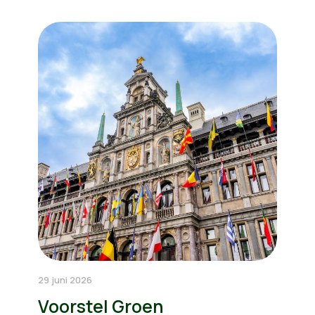
29 juni 2026
Voorstel Groen