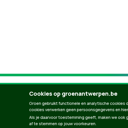
Cookies op groenantwerpen.be
Groen gebruikt functionele en analytische cookies d
cookies verwerken geen persoonsgegevens en hier
Als je daarvoor toestemming geeft, maken we ook ge
af te stemmen op jouw voorkeuren.