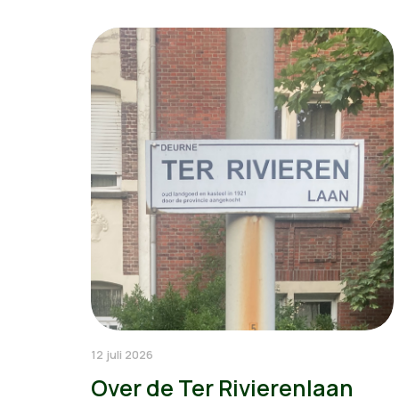
12 juli 2026
Over de Ter Rivierenlaan