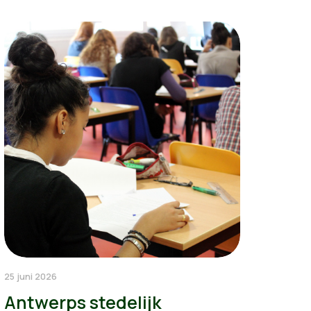
25 juni 2026
Antwerps stedelijk