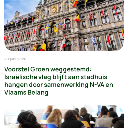
29 juni 2026
Voorstel Groen weggestemd:
Israëlische vlag blijft aan stadhuis
hangen door samenwerking N-VA en
Vlaams Belang