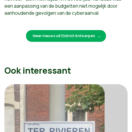
een aanpassing van de budgetten niet mogelijk door
aanhoudende gevolgen van de cyberaanval.
Meer nieuws uit District Antwerpen
Ook interessant