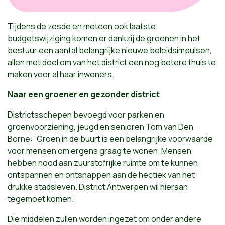
Tijdens de zesde en meteen ook laatste
budgetswijziging komen er dankzij de groenen in het
bestuur een aantal belangrijke nieuwe beleidsimpulsen,
allen met doel om van het district een nog betere thuis te
maken voor al haar inwoners.
Naar een groener en gezonder district
Districtsschepen bevoegd voor parken en
groenvoorziening, jeugd en senioren Tom van Den
Borne: “Groen in de buurt is een belangrijke voorwaarde
voor mensen om ergens graag te wonen. Mensen
hebben nood aan zuurstofrijke ruimte om te kunnen
ontspannen en ontsnappen aan de hectiek van het
drukke stadsleven. District Antwerpen wil hieraan
tegemoet komen.”
Die middelen zullen worden ingezet om onder andere