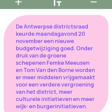
De Antwerpse districtsraad
keurde maandagavond 20
november een nieuwe
budgetwijziging goed. Onder
druk van de groene
schepenen Femke Meeusen
en Tom Van den Borne worden
er meer middelen vrijgemaakt
voor een verdere vergroening
van het district, meer
culturele initiatieven en meer
wijk- en burgerinitiatieven.