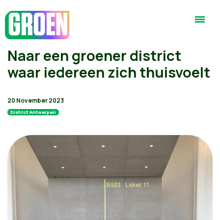
Naar een groener district
waar iedereen zich thuisvoelt
20 November 2023
District Antwerpen