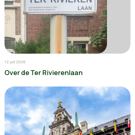
12 juli 2026
Over de Ter Rivierenlaan