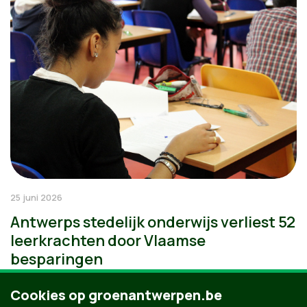
25 juni 2026
Antwerps stedelijk onderwijs verliest 52
leerkrachten door Vlaamse
besparingen
Cookies op groenantwerpen.be