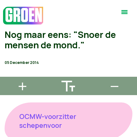
Nog maar eens: "Snoer de
mensen de mond."
05 December 2014
OCMW-voorzitter
schepenvoor