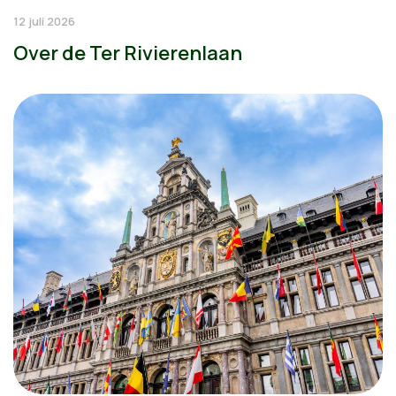
12 juli 2026
Over de Ter Rivierenlaan