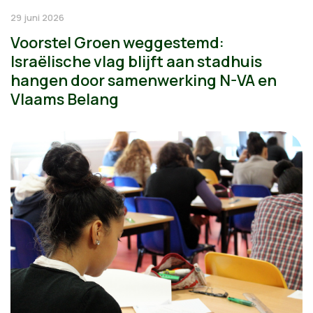
29 juni 2026
Voorstel Groen weggestemd:
Israëlische vlag blijft aan stadhuis
hangen door samenwerking N-VA en
Vlaams Belang