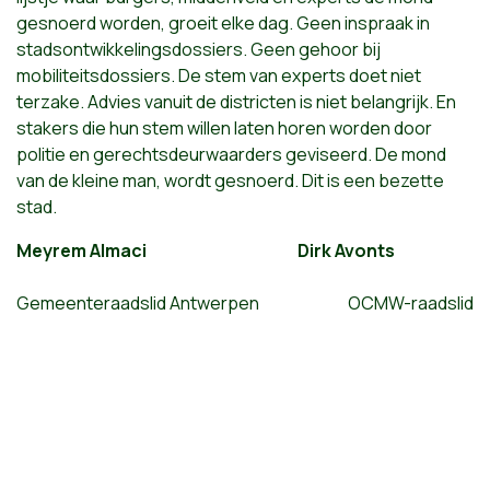
gesnoerd worden, groeit elke dag. Geen inspraak in
stadsontwikkelingsdossiers. Geen gehoor bij
mobiliteitsdossiers. De stem van experts doet niet
terzake. Advies vanuit de districten is niet belangrijk. En
stakers die hun stem willen laten horen worden door
politie en gerechtsdeurwaarders geviseerd. De mond
van de kleine man, wordt gesnoerd. Dit is een bezette
stad.
Meyrem Almaci Dirk Avonts
Gemeenteraadslid
Antwerpen OCMW-raadslid