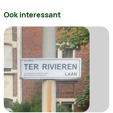
Ook interessant