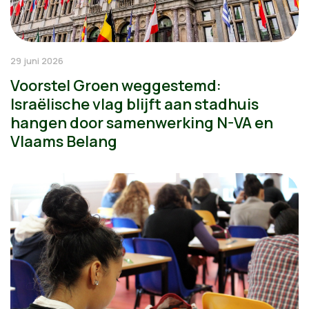
29 juni 2026
Voorstel Groen weggestemd:
Israëlische vlag blijft aan stadhuis
hangen door samenwerking N-VA en
Vlaams Belang