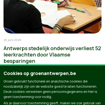
25 juni 2026
Antwerps stedelijk onderwijs verliest 52
leerkrachten door Vlaamse
besparingen
Cookies op groenantwerpen.be
Groen gebruikt functionele en analytische cookies die
noodzakelijk zijn om de website goed te laten functioneren.
Deze cookies verwerken geen persoonsgegevens en hier is
geen toestemming voor nodig.
Als je daarvoor toestemming geeft, maken we ook gebruik van