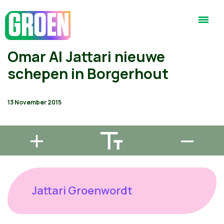
Omar Al Jattari nieuwe
schepen in Borgerhout
13 November 2015
Jattari Groenwordt