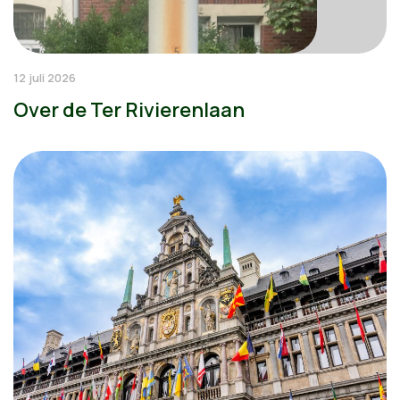
12 juli 2026
Over de Ter Rivierenlaan