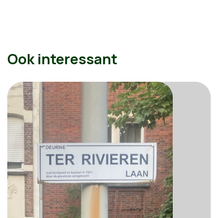
Ook interessant