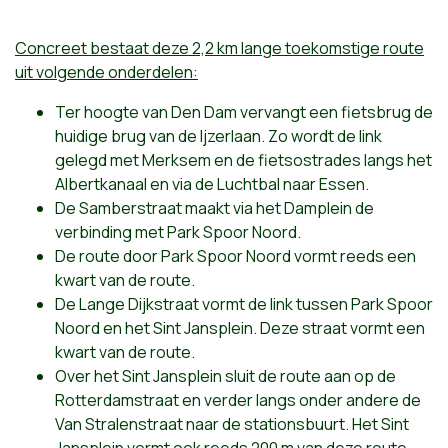
Concreet bestaat deze 2,2 km lange toekomstige route
uit volgende onderdelen:
Ter hoogte van Den Dam vervangt een fietsbrug de
huidige brug van de Ijzerlaan. Zo wordt de link
gelegd met Merksem en de fietsostrades langs het
Albertkanaal en via de Luchtbal naar Essen.
De Samberstraat maakt via het Damplein de
verbinding met Park Spoor Noord.
De route door Park Spoor Noord vormt reeds een
kwart van de route.
De Lange Dijkstraat vormt de link tussen Park Spoor
Noord en het Sint Jansplein. Deze straat vormt een
kwart van de route.
Over het Sint Jansplein sluit de route aan op de
Rotterdamstraat en verder langs onder andere de
Van Stralenstraat naar de stationsbuurt. Het Sint