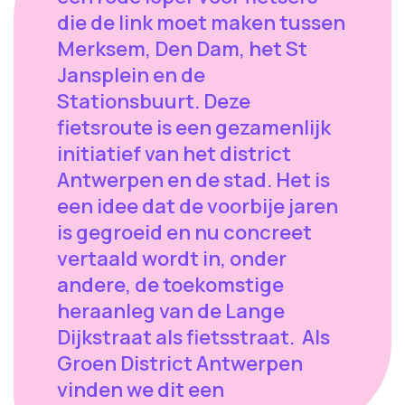
die de link moet maken tussen
Merksem, Den Dam, het St
Jansplein en de
Stationsbuurt. Deze
fietsroute is een gezamenlijk
initiatief van het district
Antwerpen en de stad. Het is
een idee dat de voorbije jaren
is gegroeid en nu concreet
vertaald wordt in, onder
andere, de toekomstige
heraanleg van de Lange
Dijkstraat als fietsstraat. Als
Groen District Antwerpen
vinden we dit een