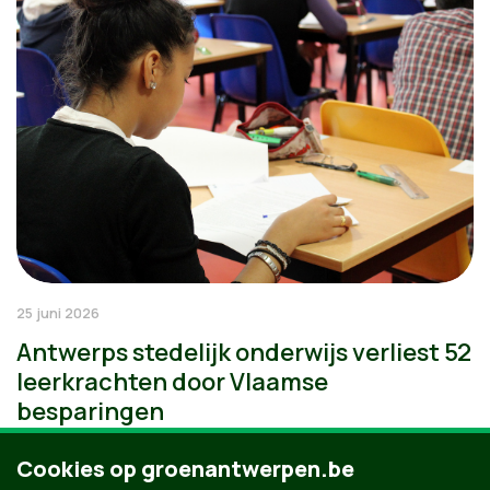
25 juni 2026
Antwerps stedelijk onderwijs verliest 52
leerkrachten door Vlaamse
besparingen
Cookies op groenantwerpen.be