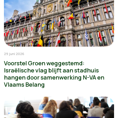
29 juni 2026
Voorstel Groen weggestemd:
Israëlische vlag blijft aan stadhuis
hangen door samenwerking N-VA en
Vlaams Belang