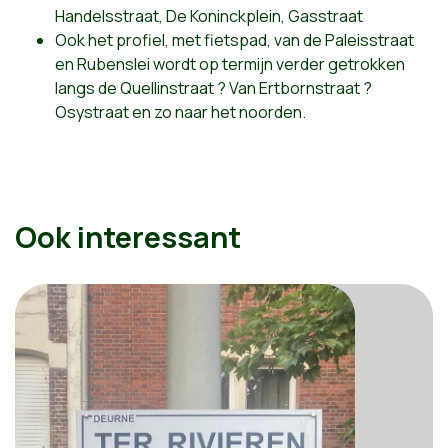
Handelsstraat, De Koninckplein, Gasstraat
Ook het profiel, met fietspad, van de Paleisstraat
en Rubenslei wordt op termijn verder getrokken
langs de Quellinstraat ? Van Ertbornstraat ?
Osystraat en zo naar het noorden.
Ook interessant