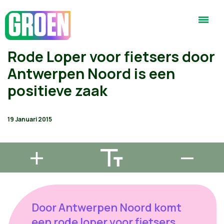
Rode Loper voor fietsers door
Antwerpen Noord is een
positieve zaak
19 Januari 2015
Door Antwerpen Noord komt
een rode loper voor fietsers