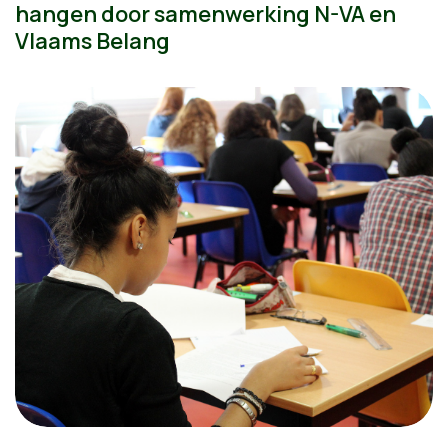
hangen door samenwerking N-VA en
Vlaams Belang