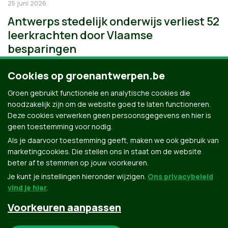
25 juni 2026
Antwerps stedelijk onderwijs verliest 52
leerkrachten door Vlaamse
besparingen
Cookies op groenantwerpen.be
Groen gebruikt functionele en analytische cookies die
noodzakelijk zijn om de website goed te laten functioneren.
Deze cookies verwerken geen persoonsgegevens en hier is
geen toestemming voor nodig.
Als je daarvoor toestemming geeft, maken we ook gebruik van
marketingcookies. Die stellen ons in staat om de website
beter af te stemmen op jouw voorkeuren.
Je kunt je instellingen hieronder wijzigen.
Ons privacybeleid
vind je hier
.
Voorkeuren aanpassen
Groen.be