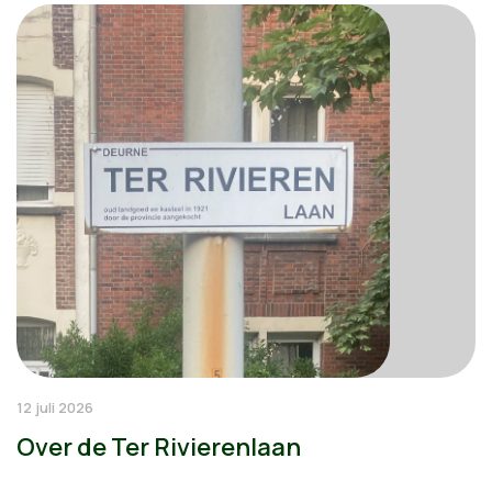
12 juli 2026
Over de Ter Rivierenlaan