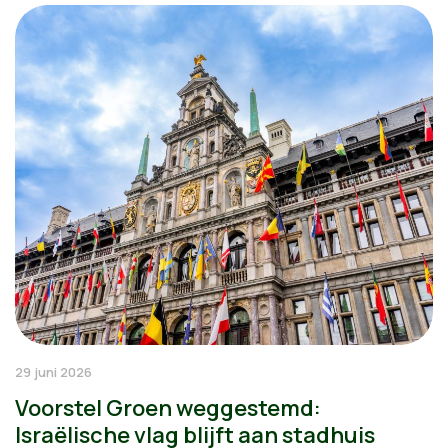
29 juni 2026
Voorstel Groen weggestemd:
Israëlische vlag blijft aan stadhuis