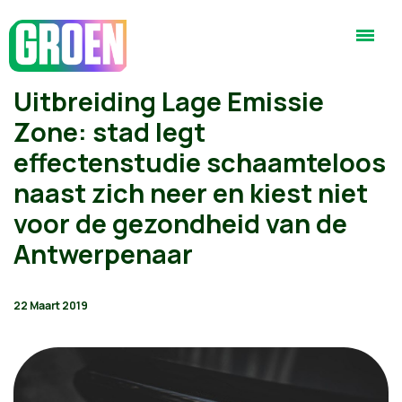
Uitbreiding Lage Emissie
Zone: stad legt
effectenstudie schaamteloos
naast zich neer en kiest niet
voor de gezondheid van de
Antwerpenaar
22 Maart 2019