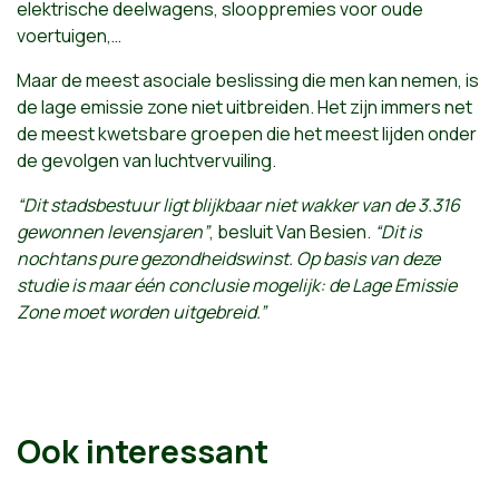
elektrische deelwagens, slooppremies voor oude
voertuigen,…
Maar de meest asociale beslissing die men kan nemen, is
de lage emissie zone niet uitbreiden. Het zijn immers net
de meest kwetsbare groepen die het meest lijden onder
de gevolgen van luchtvervuiling.
“Dit stadsbestuur ligt blijkbaar niet wakker van de 3.316
gewonnen levensjaren”
, besluit Van Besien.
“Dit is
nochtans pure gezondheidswinst. Op basis van deze
studie is maar één conclusie mogelijk: de Lage Emissie
Zone moet worden uitgebreid.”
Ook interessant