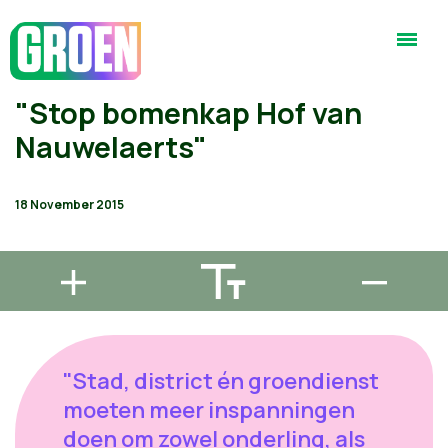
"Stop bomenkap Hof van
Nauwelaerts"
18 November 2015
"Stad, district én groendienst
moeten meer inspanningen
doen om zowel onderling, als