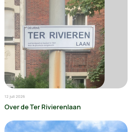
12 juli 2026
Over de Ter Rivierenlaan