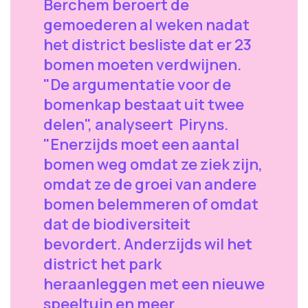
Berchem beroert de
gemoederen al weken nadat
het district besliste dat er 23
bomen moeten verdwijnen.
"De argumentatie voor de
bomenkap bestaat uit twee
delen", analyseert Piryns.
"Enerzijds moet een aantal
bomen weg omdat ze ziek zijn,
omdat ze de groei van andere
bomen belemmeren of omdat
dat de biodiversiteit
bevordert. Anderzijds wil het
district het park
heraanleggen met een nieuwe
speeltuin en meer