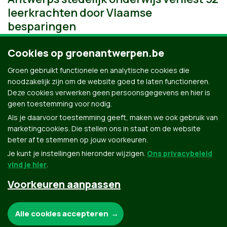
leerkrachten door Vlaamse
besparingen
Cookies op groenantwerpen.be
Groen gebruikt functionele en analytische cookies die
noodzakelijk zijn om de website goed te laten functioneren.
Deze cookies verwerken geen persoonsgegevens en hier is
geen toestemming voor nodig.
Als je daarvoor toestemming geeft, maken we ook gebruik van
marketingcookies. Die stellen ons in staat om de website
beter af te stemmen op jouw voorkeuren.
Je kunt je instellingen hieronder wijzigen.
Ons privacybeleid
vind je hier
.
Voorkeuren aanpassen
Groen.be
Noodzakelijke cookies:
Alle cookies accepteren