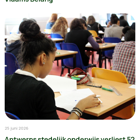
25 juni 2026
Antwerps stedelijk onderwijs verliest 52