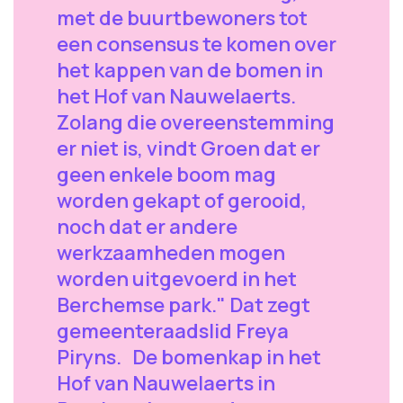
met de buurtbewoners tot
een consensus te komen over
het kappen van de bomen in
het Hof van Nauwelaerts.
Zolang die overeenstemming
er niet is, vindt Groen dat er
geen enkele boom mag
worden gekapt of gerooid,
noch dat er andere
werkzaamheden mogen
worden uitgevoerd in het
Berchemse park." Dat zegt
gemeenteraadslid Freya
Piryns. De bomenkap in het
Hof van Nauwelaerts in