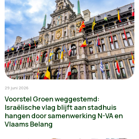
29 juni 2026
Voorstel Groen weggestemd:
Israëlische vlag blijft aan stadhuis
hangen door samenwerking N-VA en
Vlaams Belang