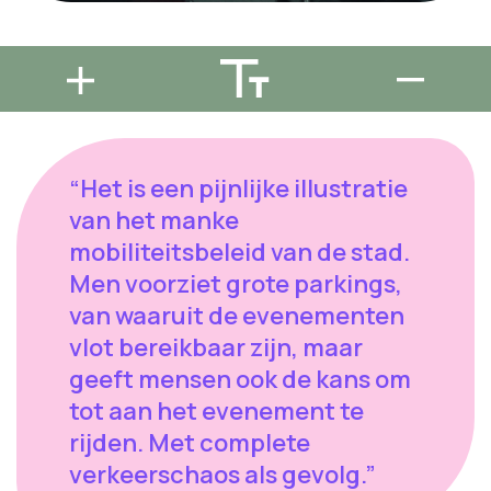
“Het is een pijnlijke illustratie
van het manke
mobiliteitsbeleid van de stad.
Men voorziet grote parkings,
van waaruit de evenementen
vlot bereikbaar zijn, maar
geeft mensen ook de kans om
tot aan het evenement te
rijden. Met complete
verkeerschaos als gevolg.”