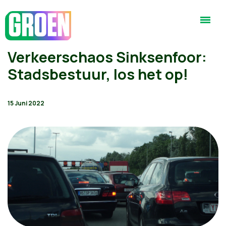
Verkeerschaos Sinksenfoor:
Stadsbestuur, los het op!
15 Juni 2022