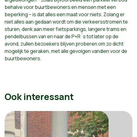
behalve voor buurtbewoners en mensen met een
beperking – is dat alles een maat voor niets. Zolang er
niet alles aan gedaan wordt om die verkeersstromen te
sturen, denk aan meer fietsparkings, langere trams en
pendelbussen van en naar de P+R´s tot later op de
avond, zullen bezoekers blijven proberen om zo dicht
mogelijk te geraken, met alle gevolgen vandien voor de
buurtbewoners.
Ook interessant