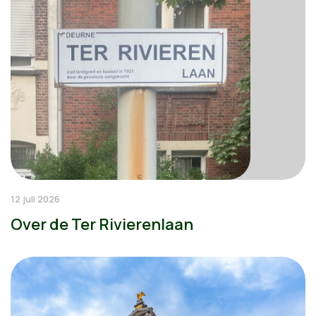
12 juli 2026
Over de Ter Rivierenlaan