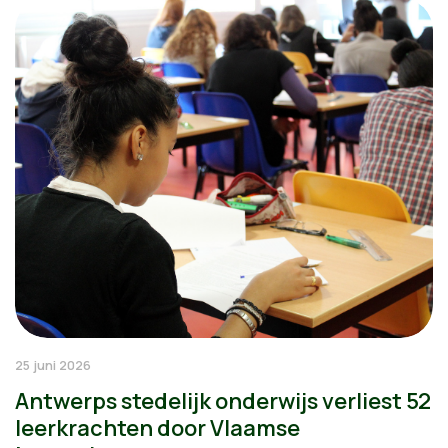
25 juni 2026
Antwerps stedelijk onderwijs verliest 52
leerkrachten door Vlaamse