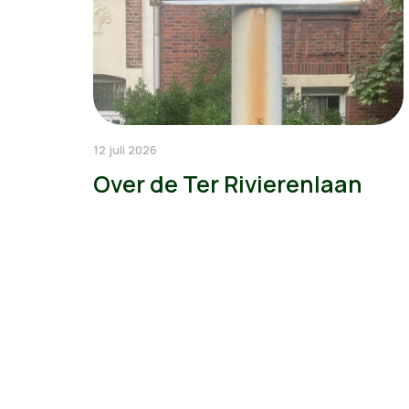
12 juli 2026
Over de Ter Rivierenlaan