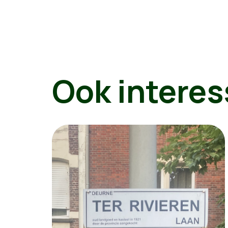
Ook interes