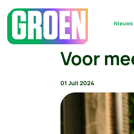
Nieuws
Voor me
01 Juli 2024