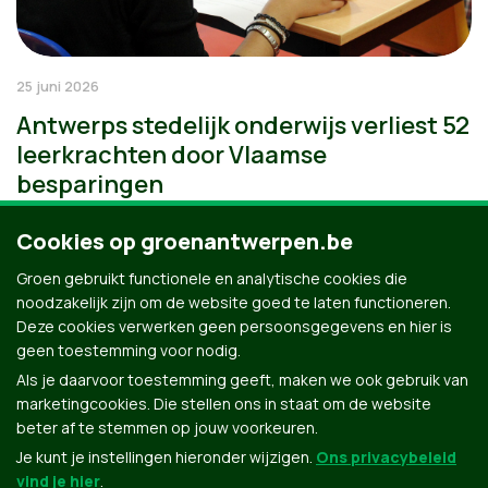
25 juni 2026
Antwerps stedelijk onderwijs verliest 52
leerkrachten door Vlaamse
besparingen
Cookies op groenantwerpen.be
Groen gebruikt functionele en analytische cookies die
noodzakelijk zijn om de website goed te laten functioneren.
Deze cookies verwerken geen persoonsgegevens en hier is
geen toestemming voor nodig.
Als je daarvoor toestemming geeft, maken we ook gebruik van
marketingcookies. Die stellen ons in staat om de website
beter af te stemmen op jouw voorkeuren.
Je kunt je instellingen hieronder wijzigen.
Ons privacybeleid
vind je hier
.