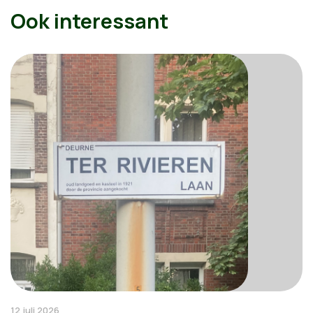
Ook interessant
12 juli 2026