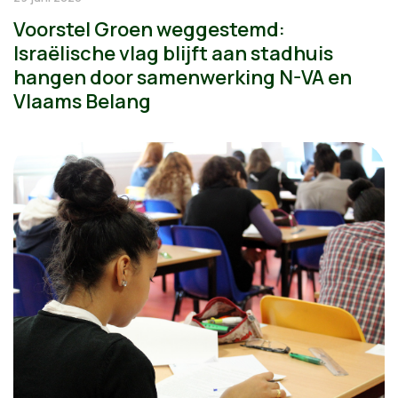
Voorstel Groen weggestemd:
Israëlische vlag blijft aan stadhuis
hangen door samenwerking N-VA en
Vlaams Belang