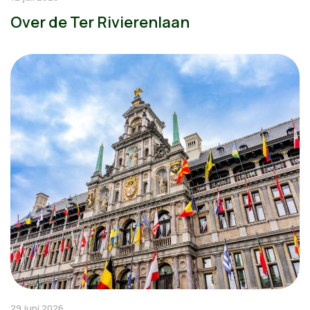
Over de Ter Rivierenlaan
29 juni 2026