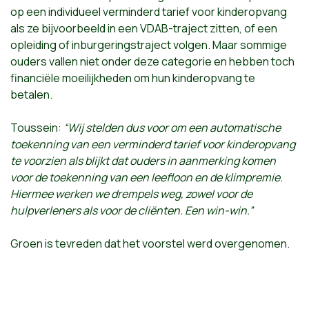
op een individueel verminderd tarief voor kinderopvang
als ze bijvoorbeeld in een VDAB-traject zitten, of een
opleiding of inburgeringstraject volgen. Maar sommige
ouders vallen niet onder deze categorie en hebben toch
financiële moeilijkheden om hun kinderopvang te
betalen.
Toussein:
“Wij stelden dus voor om een automatische
toekenning van een verminderd tarief voor kinderopvang
te voorzien als blijkt dat ouders in aanmerking komen
voor de toekenning van een leefloon en de klimpremie.
Hiermee werken we drempels weg, zowel voor de
hulpverleners als voor de cliënten. Een win-win.”
Groen is tevreden dat het voorstel werd overgenomen.