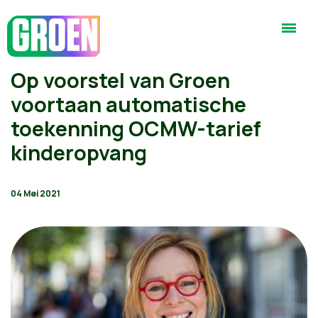
Op voorstel van Groen
voortaan automatische
toekenning OCMW-tarief
kinderopvang
04 Mei 2021