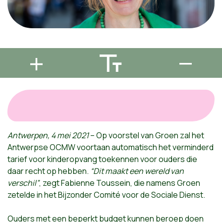
Antwerpen, 4 mei 2021
– Op voorstel van Groen zal het
Antwerpse OCMW voortaan automatisch het verminderd
tarief voor kinderopvang toekennen voor ouders die
daar recht op hebben.
“Dit maakt een wereld van
verschil”
, zegt Fabienne Toussein, die namens Groen
zetelde in het Bijzonder Comité voor de Sociale Dienst.
Ouders met een beperkt budget kunnen beroep doen