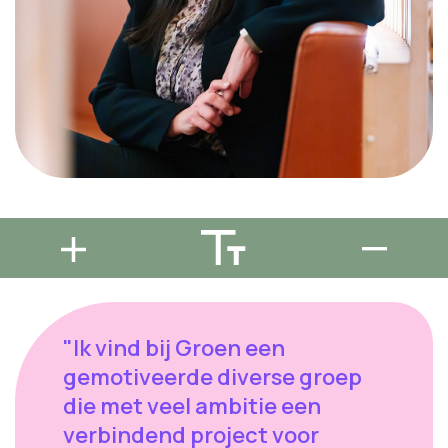
"Ik vind bij Groen een
gemotiveerde diverse groep
die met veel ambitie een
verbindend project voor