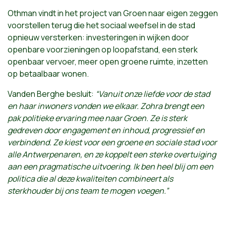
Othman vindt in het project van Groen naar eigen zeggen
voorstellen terug die het sociaal weefsel in de stad
opnieuw versterken: investeringen in wijken door
openbare voorzieningen op loopafstand, een sterk
openbaar vervoer, meer open groene ruimte, inzetten
op betaalbaar wonen.
Vanden Berghe besluit:
“Vanuit onze liefde voor de stad
en haar inwoners vonden we elkaar. Zohra brengt een
pak politieke ervaring mee naar Groen. Ze is sterk
gedreven door engagement en inhoud, progressief en
verbindend. Ze kiest voor een groene en sociale stad voor
alle Antwerpenaren, en ze koppelt een sterke overtuiging
aan een pragmatische uitvoering. Ik ben heel blij om een
politica die al deze kwaliteiten combineert als
sterkhouder bij ons team te mogen voegen.”