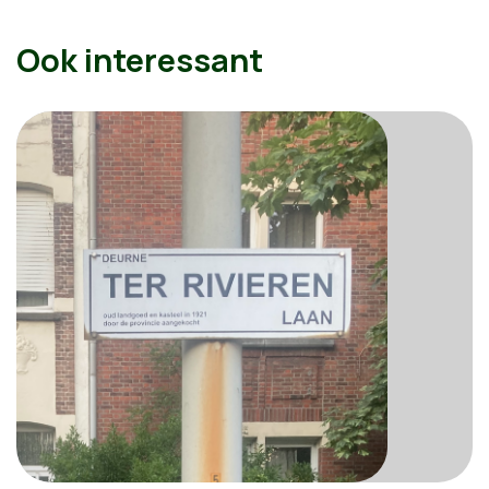
Ook interessant