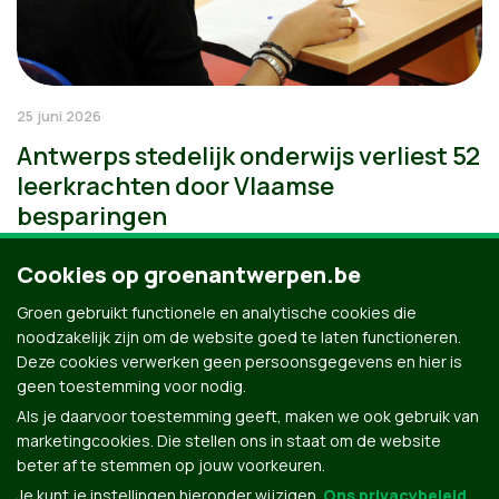
25 juni 2026
Antwerps stedelijk onderwijs verliest 52
leerkrachten door Vlaamse
besparingen
Cookies op groenantwerpen.be
Groen gebruikt functionele en analytische cookies die
noodzakelijk zijn om de website goed te laten functioneren.
Deze cookies verwerken geen persoonsgegevens en hier is
geen toestemming voor nodig.
Als je daarvoor toestemming geeft, maken we ook gebruik van
marketingcookies. Die stellen ons in staat om de website
beter af te stemmen op jouw voorkeuren.
Je kunt je instellingen hieronder wijzigen.
Ons privacybeleid