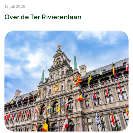
12 juli 2026
Over de Ter Rivierenlaan