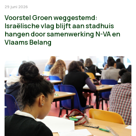
29 juni 2026
Voorstel Groen weggestemd:
Israëlische vlag blijft aan stadhuis
hangen door samenwerking N-VA en
Vlaams Belang