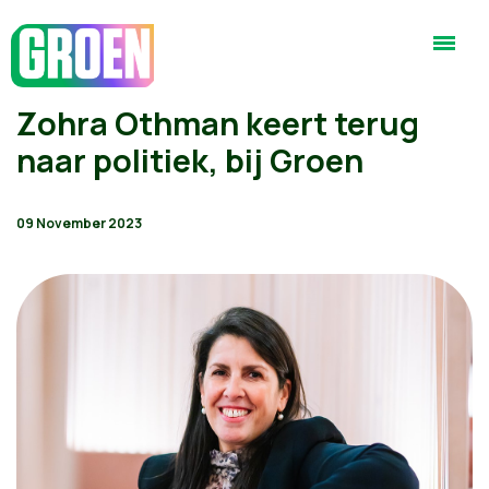
Zohra Othman keert terug
naar politiek, bij Groen
09 November 2023