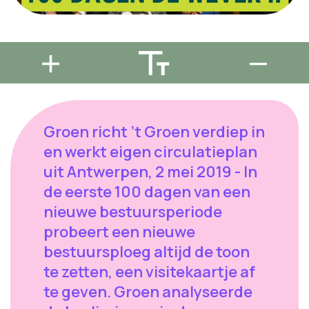
Groen richt ’t Groen verdiep in
en werkt eigen circulatieplan
uit Antwerpen, 2 mei 2019 - In
de eerste 100 dagen van een
nieuwe bestuursperiode
probeert een nieuwe
bestuursploeg altijd de toon
te zetten, een visitekaartje af
te geven. Groen analyseerde