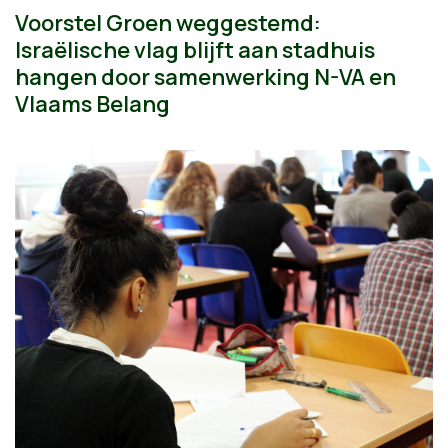
Voorstel Groen weggestemd:
Israëlische vlag blijft aan stadhuis
hangen door samenwerking N-VA en
Vlaams Belang