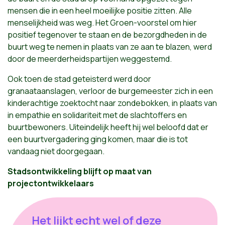
mensen die in een heel moeilijke positie zitten. Alle
menselijkheid was weg. Het Groen-voorstel om hier
positief tegenover te staan en de bezorgdheden in de
buurt weg te nemen in plaats van ze aan te blazen, werd
door de meerderheidspartijen weggestemd.
Ook toen de stad geteisterd werd door
granaataanslagen, verloor de burgemeester zich in een
kinderachtige zoektocht naar zondebokken, in plaats van
in empathie en solidariteit met de slachtoffers en
buurtbewoners. Uiteindelijk heeft hij wel beloofd dat er
een buurtvergadering ging komen, maar die is tot
vandaag niet doorgegaan.
Stadsontwikkeling blijft op maat van
projectontwikkelaars
Het lijkt echt wel of deze