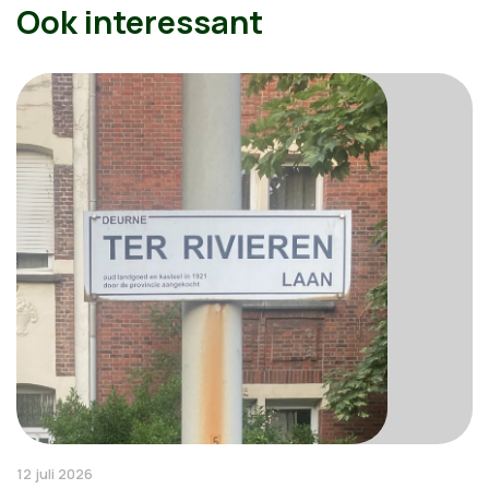
Ook interessant
12 juli 2026