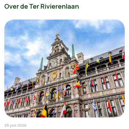
Over de Ter Rivierenlaan
29 juni 2026