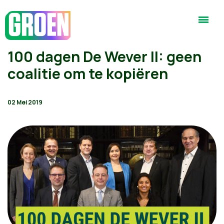
100 dagen De Wever II: geen
coalitie om te kopiëren
02 Mei 2019