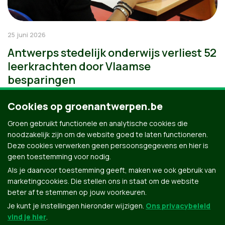
25 juni 2026
Antwerps stedelijk onderwijs verliest 52
leerkrachten door Vlaamse
besparingen
Cookies op groenantwerpen.be
Groen gebruikt functionele en analytische cookies die
noodzakelijk zijn om de website goed te laten functioneren.
Deze cookies verwerken geen persoonsgegevens en hier is
geen toestemming voor nodig.
Als je daarvoor toestemming geeft, maken we ook gebruik van
marketingcookies. Die stellen ons in staat om de website
beter af te stemmen op jouw voorkeuren.
Je kunt je instellingen hieronder wijzigen.
Ons privacybeleid
vind je hier
.